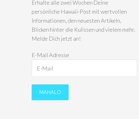
Erhalte alle zwei Wochen Deine
persönliche Hawaii-Post mit wertvollen
Informationen, den neuesten Artikeln,
Blicken hinter die Kulissen und vielem mehr.
Melde Dich jetzt an!
E-Mail Adresse