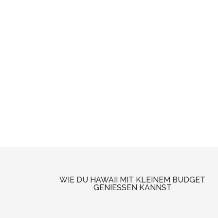
WIE DU HAWAII MIT KLEINEM BUDGET
GENIESSEN KANNST