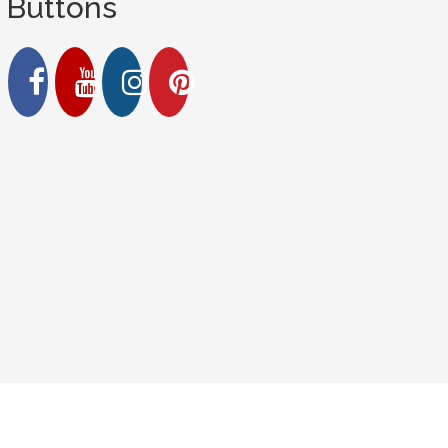
Buttons