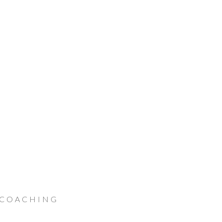
 COACHING