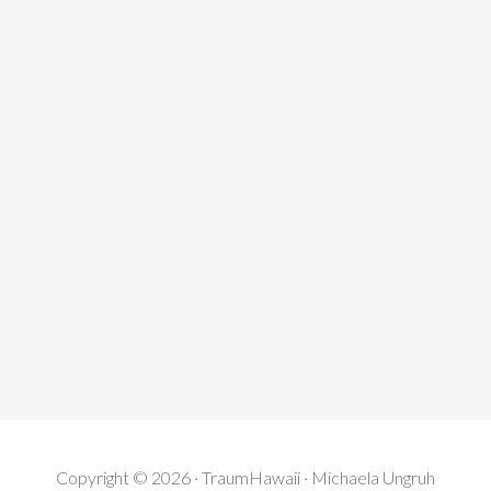
Copyright © 2026 · TraumHawaii · Michaela Ungruh