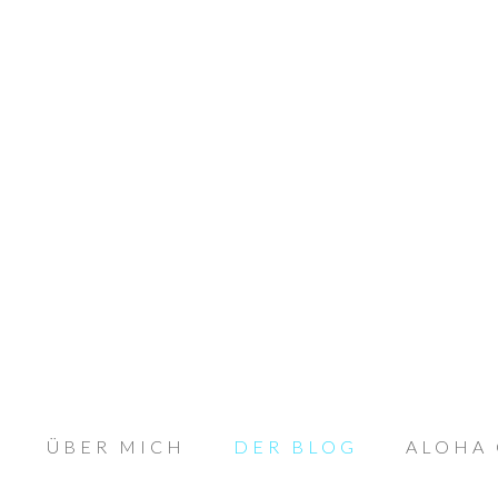
ÜBER MICH
DER BLOG
ALOHA