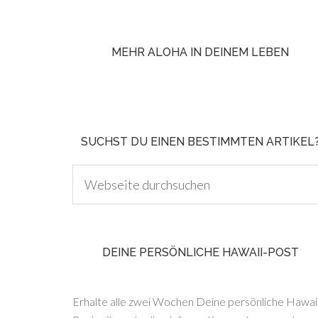
MEHR ALOHA IN DEINEM LEBEN
SUCHST DU EINEN BESTIMMTEN ARTIKEL
DEINE PERSÖNLICHE HAWAII-POST
Erhalte alle zwei Wochen Deine persönliche Hawaii