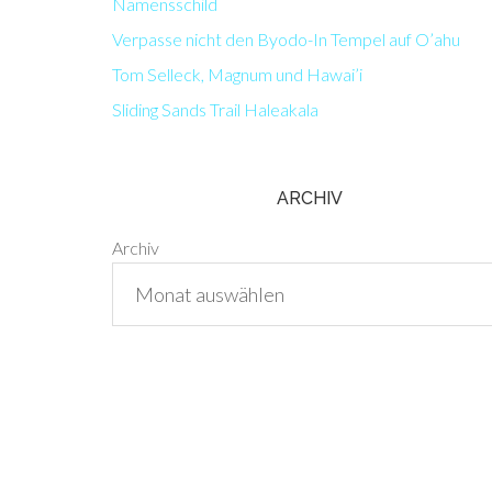
Namensschild
Verpasse nicht den Byodo-In Tempel auf O’ahu
Tom Selleck, Magnum und Hawai’i
Sliding Sands Trail Haleakala
ARCHIV
Archiv