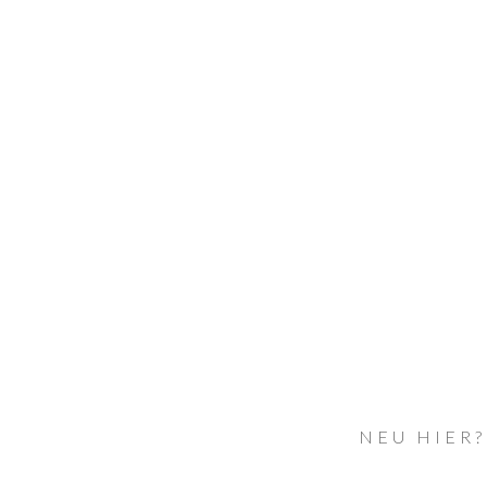
NEU HIER?