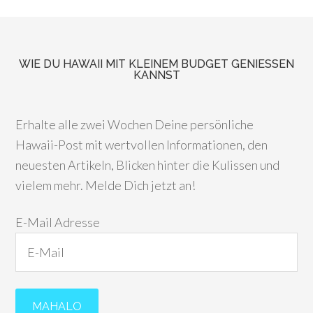
WIE DU HAWAII MIT KLEINEM BUDGET GENIESSEN K
ANNST
Erhalte alle zwei Wochen Deine persönliche
Hawaii-Post mit wertvollen Informationen, den
neuesten Artikeln, Blicken hinter die Kulissen und
vielem mehr. Melde Dich jetzt an!
E-Mail Adresse