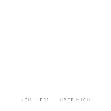
NEU HIER?
ÜBER MICH