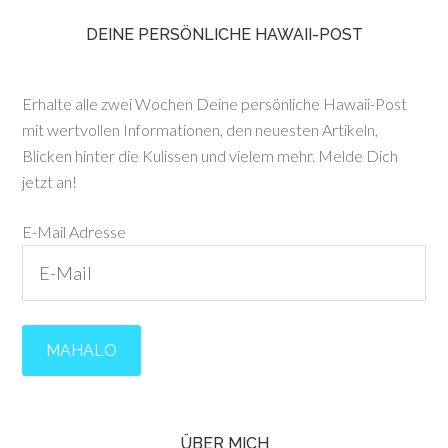
DEINE PERSÖNLICHE HAWAII-POST
Erhalte alle zwei Wochen Deine persönliche Hawaii-Post
mit wertvollen Informationen, den neuesten Artikeln,
Blicken hinter die Kulissen und vielem mehr. Melde Dich
jetzt an!
E-Mail Adresse
ÜBER MICH