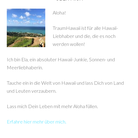
Aloha!
TraumHawaii ist für alle Hawaii-
Liebhaber und die, die es noch
werden wollen!
Ich bin Ela, ein absoluter Hawaii-Junkie, Sonnen- und
Meerliebhaberin.
Tauche ein in die Welt von Hawaii und lass Dich von Land
und Leuten verzaubern.
Lass mich Dein Leben mit mehr Aloha füllen.
Erfahre hier mehr über mich.