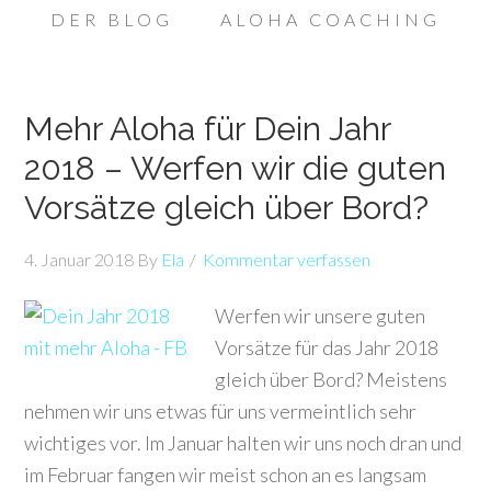
DER BLOG
ALOHA COACHING
Mehr Aloha für Dein Jahr
2018 – Werfen wir die guten
Vorsätze gleich über Bord?
4. Januar 2018
By
Ela
Kommentar verfassen
Werfen wir unsere guten
Vorsätze für das Jahr 2018
gleich über Bord? Meistens
nehmen wir uns etwas für uns vermeintlich sehr
wichtiges vor. Im Januar halten wir uns noch dran und
im Februar fangen wir meist schon an es langsam