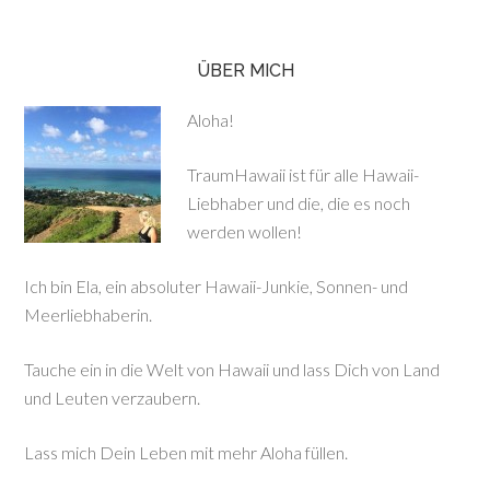
ÜBER MICH
Aloha!
TraumHawaii ist für alle Hawaii-
Liebhaber und die, die es noch
werden wollen!
Ich bin Ela, ein absoluter Hawaii-Junkie, Sonnen- und
Meerliebhaberin.
Tauche ein in die Welt von Hawaii und lass Dich von Land
und Leuten verzaubern.
Lass mich Dein Leben mit mehr Aloha füllen.