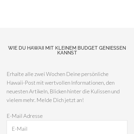
WIE DU HAWAII MIT KLEINEM BUDGET GENIESSEN K
ANNST
Erhalte alle zwei Wochen Deine persönliche
Hawaii-Post mit wertvollen Informationen, den
neuesten Artikeln, Blicken hinter die Kulissen und
vielem mehr. Melde Dich jetzt an!
E-Mail Adresse