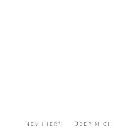
NEU HIER?
ÜBER MICH