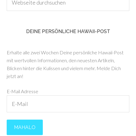
DEINE PERSÖNLICHE HAWAII-POST
Erhalte alle zwei Wochen Deine persönliche Hawaii-Post
mit wertvollen Informationen, den neuesten Artikeln,
Blicken hinter die Kulissen und vielem mehr. Melde Dich
jetzt an!
E-Mail Adresse