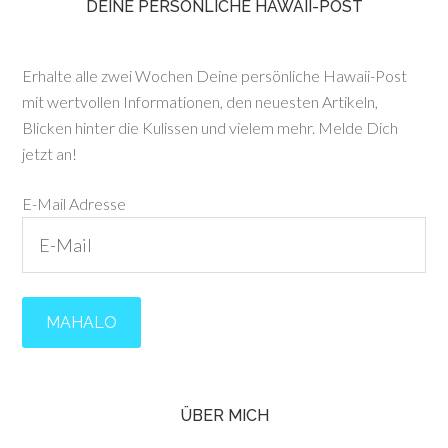
DEINE PERSÖNLICHE HAWAII-POST
Erhalte alle zwei Wochen Deine persönliche Hawaii-Post
mit wertvollen Informationen, den neuesten Artikeln,
Blicken hinter die Kulissen und vielem mehr. Melde Dich
jetzt an!
E-Mail Adresse
ÜBER MICH