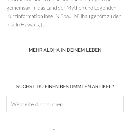
gemeinsam in das Land der Mythen und Legenden.
Kurzinformation Insel Ni’ihau Ni’ihau gehört zu den
Inseln Hawaiis, […]
MEHR ALOHA IN DEINEM LEBEN
SUCHST DU EINEN BESTIMMTEN ARTIKEL?