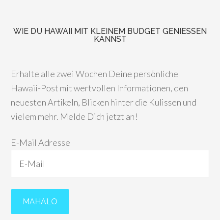
WIE DU HAWAII MIT KLEINEM BUDGET GENIESSEN K
ANNST
Erhalte alle zwei Wochen Deine persönliche
Hawaii-Post mit wertvollen Informationen, den
neuesten Artikeln, Blicken hinter die Kulissen und
vielem mehr. Melde Dich jetzt an!
E-Mail Adresse