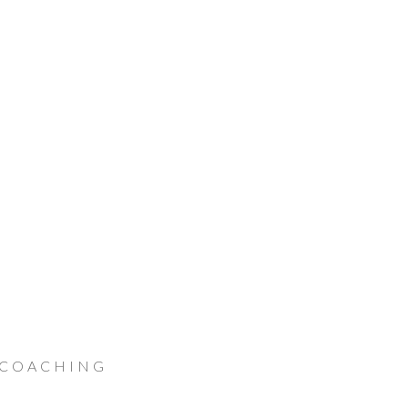
 COACHING