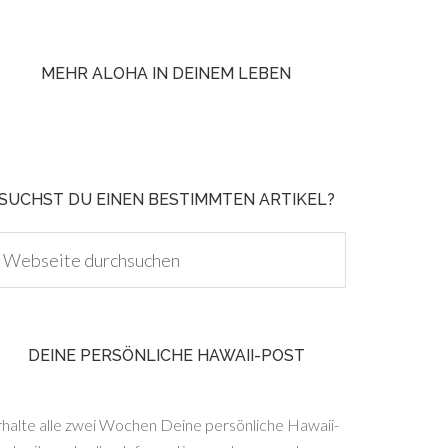
MEHR ALOHA IN DEINEM LEBEN
SUCHST DU EINEN BESTIMMTEN ARTIKEL?
DEINE PERSÖNLICHE HAWAII-POST
rhalte alle zwei Wochen Deine persönliche Hawaii-