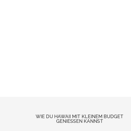
WIE DU HAWAII MIT KLEINEM BUDGET
GENIESSEN KANNST