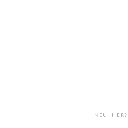
NEU HIER?