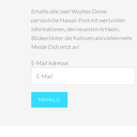
Erhalte alle zwei Wochen Deine
persönliche Hawaii-Post mit wertvollen
Informationen, den neuesten Artikeln,
Blicken hinter die Kulissen und vielem mehr.
Melde Dich jetzt an!
E-Mail Adresse