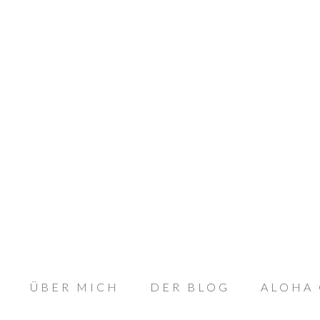
ÜBER MICH
DER BLOG
ALOHA