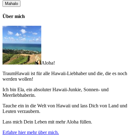
Über mich
Aloha!
TraumHawaii ist für alle Hawaii-Liebhaber und die, die es noch
werden wollen!
Ich bin Ela, ein absoluter Hawaii-Junkie, Sonnen- und
Meerliebhaberin.
Tauche ein in die Welt von Hawaii und lass Dich von Land und
Leuten verzaubern.
Lass mich Dein Leben mit mehr Aloha füllen.
Erfahre hier mehr über mich.