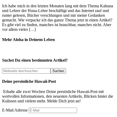
Ich habe mich in den letzten Monaten lang mit dem Thema Kahuna
und Lehrer der Huna-Lehre beschäftigt und das Internet rauf und
runter gelesen, Bücher verschlungen und mir meine Gedanken
gemacht. Wie verpacke ich das ganze Thema jetzt in einen Artikel?
Es gibt viel zu finden, manches ist brauchbar, manches nicht. Aber
vor allem vieles […]
Mehr Aloha in Deinem Leben
Suchst Du einen bestimmten Artikel?
Deine persönliche Hawaii-Post
Erhalte alle zwei Wochen Deine persönliche Hawaii-Post mit
wertvollen Informationen, den neuesten Artikeln, Blicken hinter die
Kulissen und vielem mehr. Melde Dich jetzt an!
E-Mail Adresse