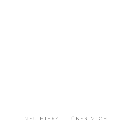
NEU HIER?
ÜBER MICH