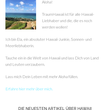
Aloha!
TraumHawaii ist für alle Hawaii-
Liebhaber und die, die es noch
werden wollen!
Ich bin Ela, ein absoluter Hawaii-Junkie, Sonnen- und
Meerliebhaberin.
Tauche ein in die Welt von Hawaii und lass Dich von Land
und Leuten verzaubern.
Lass mich Dein Leben mit mehr Aloha füllen.
Erfahre hier mehr über mich.
DIE NEUESTEN ARTIKEL ÜBER HAWAII: