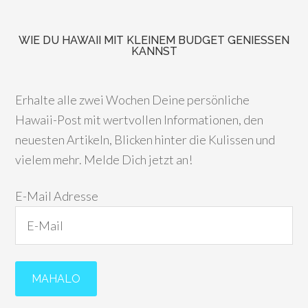
WIE DU HAWAII MIT KLEINEM BUDGET GENIESSEN K
ANNST
Erhalte alle zwei Wochen Deine persönliche
Hawaii-Post mit wertvollen Informationen, den
neuesten Artikeln, Blicken hinter die Kulissen und
vielem mehr. Melde Dich jetzt an!
E-Mail Adresse