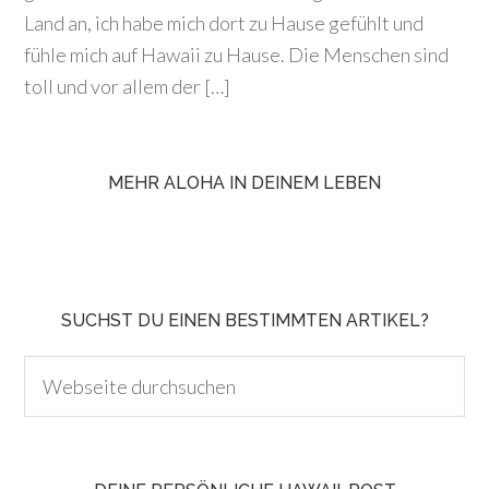
Land an, ich habe mich dort zu Hause gefühlt und
fühle mich auf Hawaii zu Hause. Die Menschen sind
toll und vor allem der […]
MEHR ALOHA IN DEINEM LEBEN
SUCHST DU EINEN BESTIMMTEN ARTIKEL?