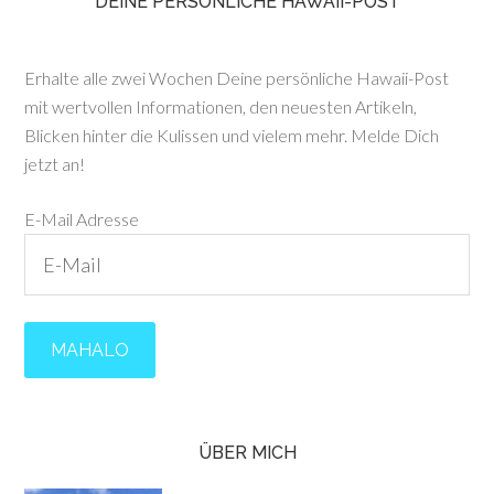
DEINE PERSÖNLICHE HAWAII-POST
Erhalte alle zwei Wochen Deine persönliche Hawaii-Post
mit wertvollen Informationen, den neuesten Artikeln,
Blicken hinter die Kulissen und vielem mehr. Melde Dich
jetzt an!
E-Mail Adresse
ÜBER MICH