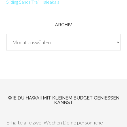
Sliding Sands Trail Haleakala
ARCHIV
Archiv
WIE DU HAWAII MIT KLEINEM BUDGET GENIESSEN K
ANNST
Erhalte alle zwei Wochen Deine persönliche