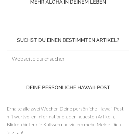
MEHR ALOHA IN DEINEM LEBEN
SUCHST DU EINEN BESTIMMTEN ARTIKEL?
DEINE PERSÖNLICHE HAWAII-POST
Erhalte alle zwei Wochen Deine persönliche Hawaii-Post
mit wertvollen Informationen, den neuesten Artikeln,
Blicken hinter die Kulissen und vielem mehr. Melde Dich
jetzt an!