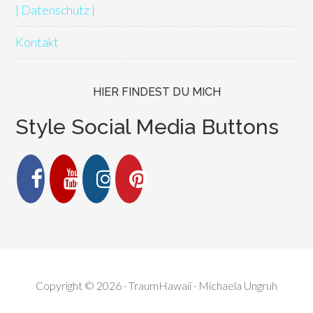
| Datenschutz |
Kontakt
HIER FINDEST DU MICH
Style Social Media Buttons
Copyright © 2026 · TraumHawaii · Michaela Ungruh