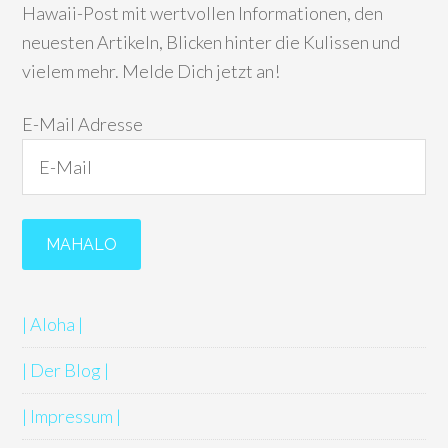
Hawaii-Post mit wertvollen Informationen, den
neuesten Artikeln, Blicken hinter die Kulissen und
vielem mehr. Melde Dich jetzt an!
E-Mail Adresse
| Aloha |
| Der Blog |
| Impressum |