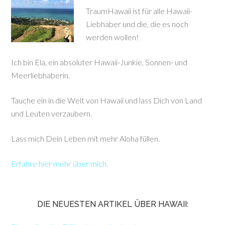
TraumHawaii ist für alle Hawaii-
Liebhaber und die, die es noch
werden wollen!
Ich bin Ela, ein absoluter Hawaii-Junkie, Sonnen- und
Meerliebhaberin.
Tauche ein in die Welt von Hawaii und lass Dich von Land
und Leuten verzaubern.
Lass mich Dein Leben mit mehr Aloha füllen.
Erfahre hier mehr über mich.
DIE NEUESTEN ARTIKEL ÜBER HAWAII: