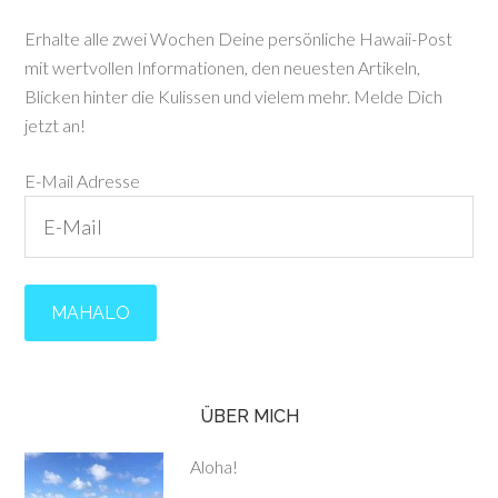
Erhalte alle zwei Wochen Deine persönliche Hawaii-Post
mit wertvollen Informationen, den neuesten Artikeln,
Blicken hinter die Kulissen und vielem mehr. Melde Dich
jetzt an!
E-Mail Adresse
ÜBER MICH
Aloha!