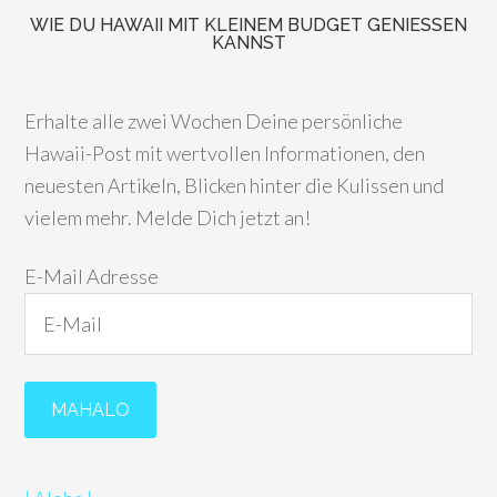
WIE DU HAWAII MIT KLEINEM BUDGET GENIESSEN K
ANNST
Erhalte alle zwei Wochen Deine persönliche
Hawaii-Post mit wertvollen Informationen, den
neuesten Artikeln, Blicken hinter die Kulissen und
vielem mehr. Melde Dich jetzt an!
E-Mail Adresse