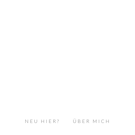
NEU HIER?
ÜBER MICH