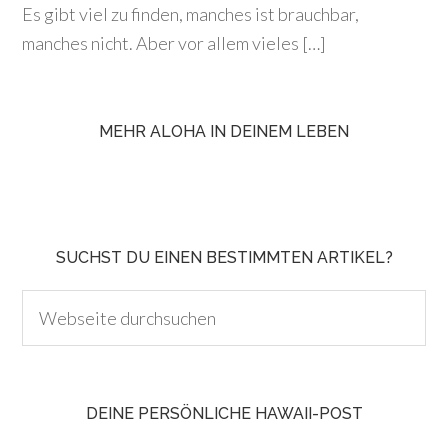
Es gibt viel zu finden, manches ist brauchbar,
manches nicht. Aber vor allem vieles […]
MEHR ALOHA IN DEINEM LEBEN
SUCHST DU EINEN BESTIMMTEN ARTIKEL?
DEINE PERSÖNLICHE HAWAII-POST