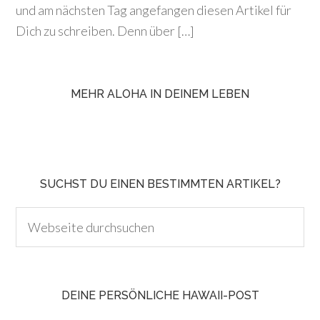
und am nächsten Tag angefangen diesen Artikel für
Dich zu schreiben. Denn über […]
MEHR ALOHA IN DEINEM LEBEN
SUCHST DU EINEN BESTIMMTEN ARTIKEL?
DEINE PERSÖNLICHE HAWAII-POST