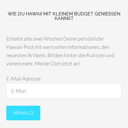
WIE DU HAWAII MIT KLEINEM BUDGET GENIESSEN K
ANNST
Erhalte alle zwei Wochen Deine persönliche
Hawaii-Post mit wertvollen Informationen, den
neuesten Artikeln, Blicken hinter die Kulissen und
vielem mehr. Melde Dich jetzt an!
E-Mail Adresse