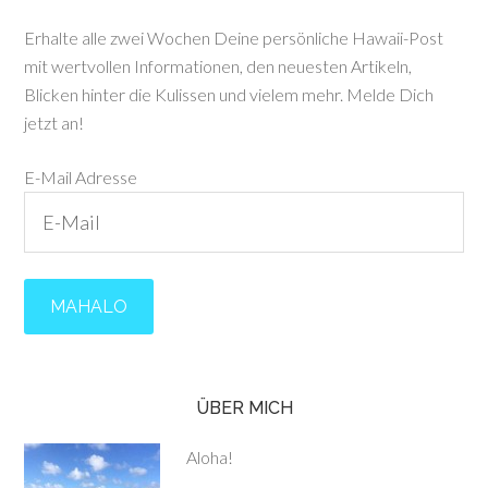
Erhalte alle zwei Wochen Deine persönliche Hawaii-Post
mit wertvollen Informationen, den neuesten Artikeln,
Blicken hinter die Kulissen und vielem mehr. Melde Dich
jetzt an!
E-Mail Adresse
ÜBER MICH
Aloha!