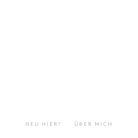
NEU HIER?
ÜBER MICH