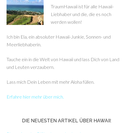
TraumHawaii ist für alle Hawaii-
Liebhaber und die, die es noch
werden wollen!
Ich bin Ela, ein absoluter Hawaii-Junkie, Sonnen- und
Meerliebhaberin.
Tauche ein in die Welt von Hawaii und lass Dich von Land
und Leuten verzaubern.
Lass mich Dein Leben mit mehr Aloha füllen.
Erfahre hier mehr über mich.
DIE NEUESTEN ARTIKEL ÜBER HAWAII: