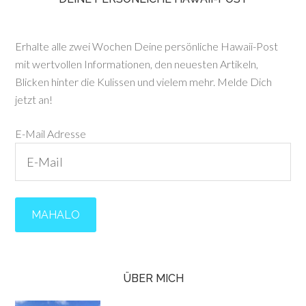
Erhalte alle zwei Wochen Deine persönliche Hawaii-Post
mit wertvollen Informationen, den neuesten Artikeln,
Blicken hinter die Kulissen und vielem mehr. Melde Dich
jetzt an!
E-Mail Adresse
ÜBER MICH