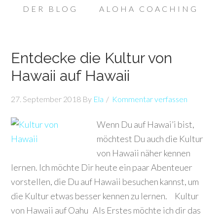
DER BLOG
ALOHA COACHING
Entdecke die Kultur von
Hawaii auf Hawaii
27. September 2018
By
Ela
Kommentar verfassen
Wenn Du auf Hawai’i bist,
möchtest Du auch die Kultur
von Hawaii näher kennen
lernen. Ich möchte Dir heute ein paar Abenteuer
vorstellen, die Du auf Hawaii besuchen kannst, um
die Kultur etwas besser kennen zu lernen. Kultur
von Hawaii auf Oahu Als Erstes möchte ich dir das