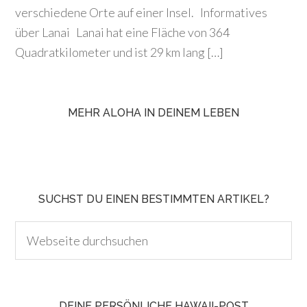
verschiedene Orte auf einer Insel. Informatives
über Lanai Lanai hat eine Fläche von 364
Quadratkilometer und ist 29 km lang […]
MEHR ALOHA IN DEINEM LEBEN
SUCHST DU EINEN BESTIMMTEN ARTIKEL?
DEINE PERSÖNLICHE HAWAII-POST