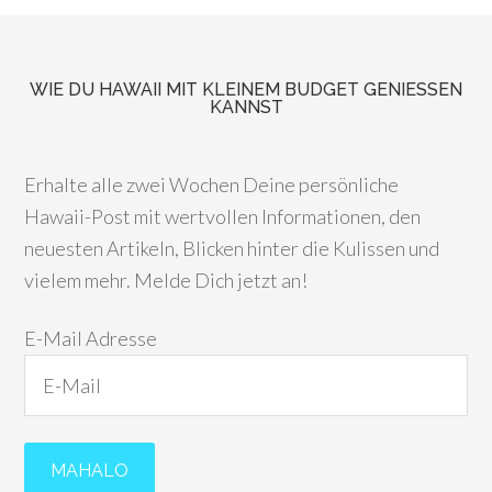
WIE DU HAWAII MIT KLEINEM BUDGET GENIESSEN K
ANNST
Erhalte alle zwei Wochen Deine persönliche
Hawaii-Post mit wertvollen Informationen, den
neuesten Artikeln, Blicken hinter die Kulissen und
vielem mehr. Melde Dich jetzt an!
E-Mail Adresse