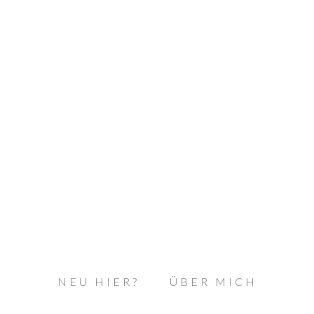
NEU HIER?
ÜBER MICH