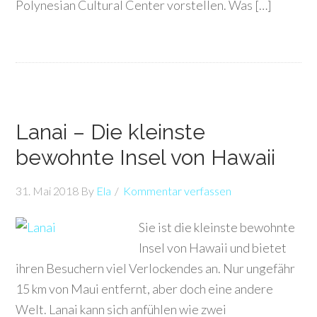
Polynesian Cultural Center vorstellen. Was […]
Lanai – Die kleinste
bewohnte Insel von Hawaii
31. Mai 2018
By
Ela
Kommentar verfassen
Sie ist die kleinste bewohnte
Insel von Hawaii und bietet
ihren Besuchern viel Verlockendes an. Nur ungefähr
15 km von Maui entfernt, aber doch eine andere
Welt. Lanai kann sich anfühlen wie zwei