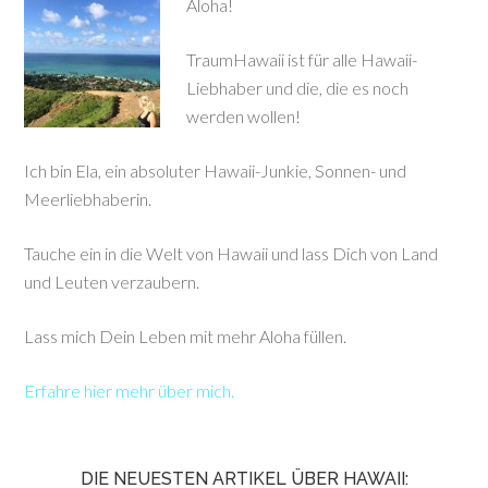
Aloha!
TraumHawaii ist für alle Hawaii-
Liebhaber und die, die es noch
werden wollen!
Ich bin Ela, ein absoluter Hawaii-Junkie, Sonnen- und
Meerliebhaberin.
Tauche ein in die Welt von Hawaii und lass Dich von Land
und Leuten verzaubern.
Lass mich Dein Leben mit mehr Aloha füllen.
Erfahre hier mehr über mich.
DIE NEUESTEN ARTIKEL ÜBER HAWAII: