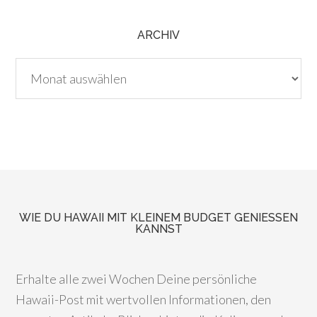
ARCHIV
Archiv
WIE DU HAWAII MIT KLEINEM BUDGET GENIESSEN K
ANNST
Erhalte alle zwei Wochen Deine persönliche
Hawaii-Post mit wertvollen Informationen, den