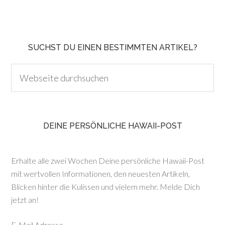
SUCHST DU EINEN BESTIMMTEN ARTIKEL?
DEINE PERSÖNLICHE HAWAII-POST
Erhalte alle zwei Wochen Deine persönliche Hawaii-Post
mit wertvollen Informationen, den neuesten Artikeln,
Blicken hinter die Kulissen und vielem mehr. Melde Dich
jetzt an!
E-Mail Adresse