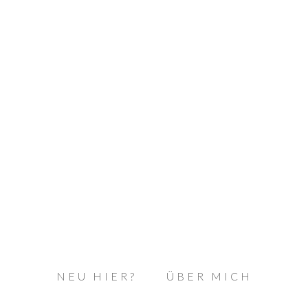
NEU HIER?
ÜBER MICH