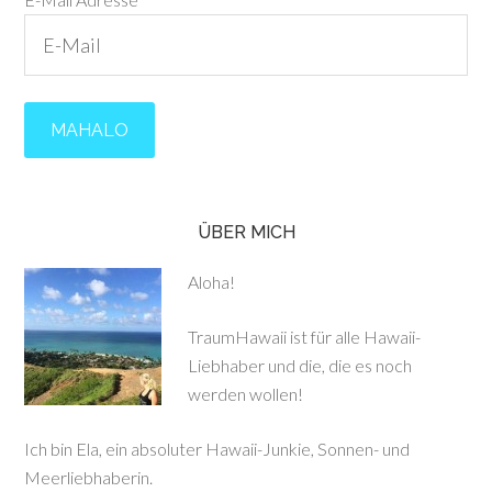
ÜBER MICH
Aloha!
TraumHawaii ist für alle Hawaii-
Liebhaber und die, die es noch
werden wollen!
Ich bin Ela, ein absoluter Hawaii-Junkie, Sonnen- und
Meerliebhaberin.