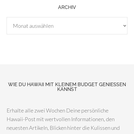
ARCHIV
Archiv
WIE DU HAWAII MIT KLEINEM BUDGET GENIESSEN K
ANNST
Erhalte alle zwei Wochen Deine persönliche
Hawaii-Post mit wertvollen Informationen, den
neuesten Artikeln, Blicken hinter die Kulissen und