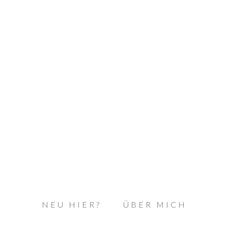
NEU HIER?
ÜBER MICH