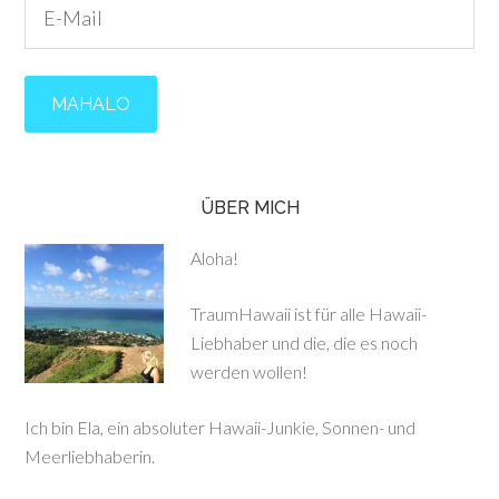
ÜBER MICH
Aloha!
TraumHawaii ist für alle Hawaii-
Liebhaber und die, die es noch
werden wollen!
Ich bin Ela, ein absoluter Hawaii-Junkie, Sonnen- und
Meerliebhaberin.