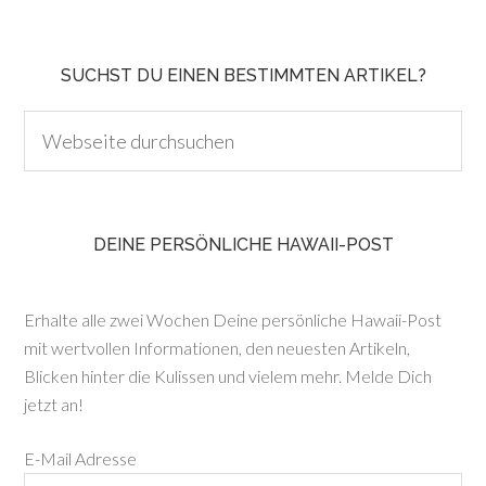
SUCHST DU EINEN BESTIMMTEN ARTIKEL?
DEINE PERSÖNLICHE HAWAII-POST
Erhalte alle zwei Wochen Deine persönliche Hawaii-Post
mit wertvollen Informationen, den neuesten Artikeln,
Blicken hinter die Kulissen und vielem mehr. Melde Dich
jetzt an!
E-Mail Adresse