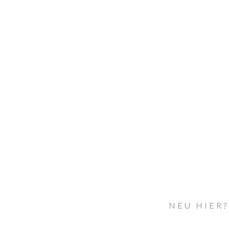
NEU HIER?