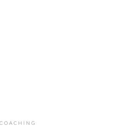
 COACHING