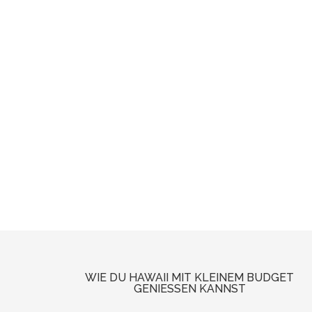
WIE DU HAWAII MIT KLEINEM BUDGET
GENIESSEN KANNST