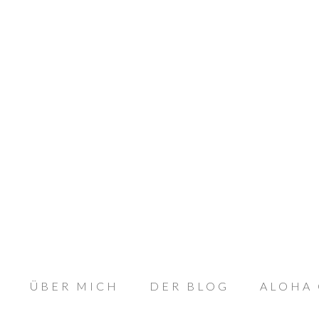
ÜBER MICH
DER BLOG
ALOHA