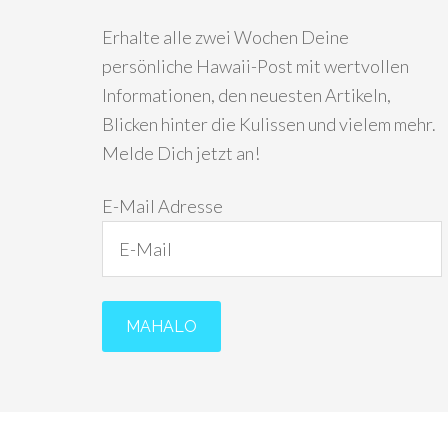
Erhalte alle zwei Wochen Deine
persönliche Hawaii-Post mit wertvollen
Informationen, den neuesten Artikeln,
Blicken hinter die Kulissen und vielem mehr.
Melde Dich jetzt an!
E-Mail Adresse