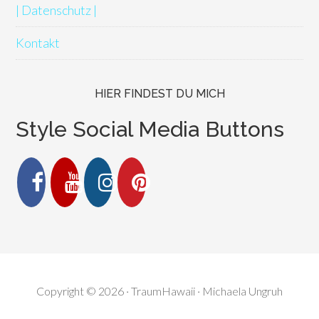
| Datenschutz |
Kontakt
HIER FINDEST DU MICH
Style Social Media Buttons
Copyright © 2026 · TraumHawaii · Michaela Ungruh