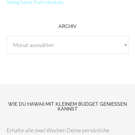
Sliding Sands Trail Haleakala
ARCHIV
Archiv
WIE DU HAWAII MIT KLEINEM BUDGET GENIESSEN K
ANNST
Erhalte alle zwei Wochen Deine persönliche