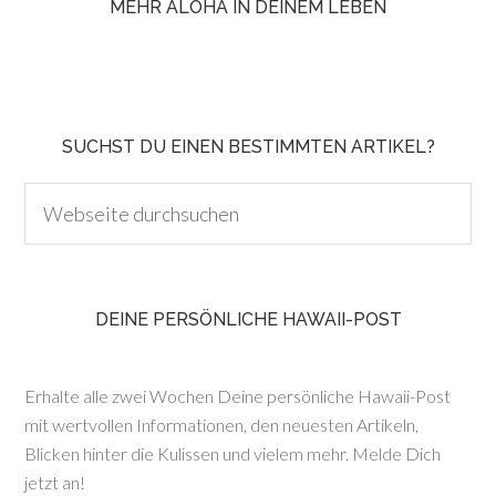
MEHR ALOHA IN DEINEM LEBEN
SUCHST DU EINEN BESTIMMTEN ARTIKEL?
DEINE PERSÖNLICHE HAWAII-POST
Erhalte alle zwei Wochen Deine persönliche Hawaii-Post
mit wertvollen Informationen, den neuesten Artikeln,
Blicken hinter die Kulissen und vielem mehr. Melde Dich
jetzt an!