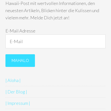
Hawaii-Post mit wertvollen Informationen, den
neuesten Artikeln, Blicken hinter die Kulissen und
vielem mehr. Melde Dich jetzt an!
E-Mail Adresse
| Aloha |
| Der Blog |
| Impressum |