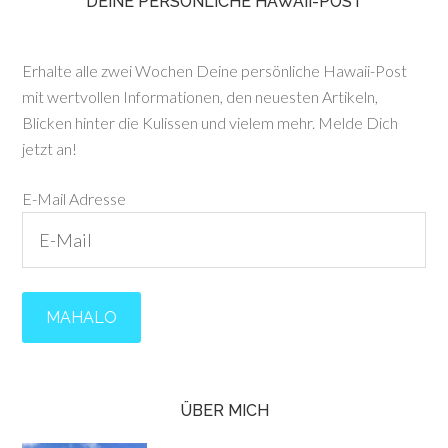
DEINE PERSÖNLICHE HAWAII-POST
Erhalte alle zwei Wochen Deine persönliche Hawaii-Post
mit wertvollen Informationen, den neuesten Artikeln,
Blicken hinter die Kulissen und vielem mehr. Melde Dich
jetzt an!
E-Mail Adresse
ÜBER MICH