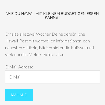
WIE DU HAWAII MIT KLEINEM BUDGET GENIESSEN K
ANNST
Erhalte alle zwei Wochen Deine persönliche
Hawaii-Post mit wertvollen Informationen, den
neuesten Artikeln, Blicken hinter die Kulissen und
vielem mehr. Melde Dich jetzt an!
E-Mail Adresse