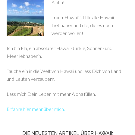
Aloha!
TraumHawaii ist für alle Hawaii-
Liebhaber und die, die es noch
werden wollen!
Ich bin Ela, ein absoluter Hawaii-Junkie, Sonnen- und
Meerliebhaberin.
Tauche ein in die Welt von Hawaii und lass Dich von Land
und Leuten verzaubern.
Lass mich Dein Leben mit mehr Aloha füllen.
Erfahre hier mehr über mich.
DIE NEUESTEN ARTIKEL ÜBER HAWAII: