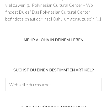
viel zu wenig. Polynesian Cultural Center – Wo
findest Du es? Das Polynesian Cultural Center
befindet sich auf der Insel Oahu, um genau zu sein […]
MEHR ALOHA IN DEINEM LEBEN
SUCHST DU EINEN BESTIMMTEN ARTIKEL?