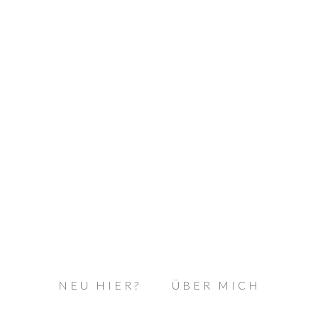
NEU HIER?
ÜBER MICH