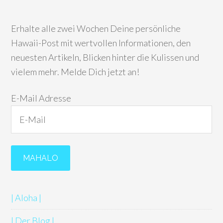
Erhalte alle zwei Wochen Deine persönliche
Hawaii-Post mit wertvollen Informationen, den
neuesten Artikeln, Blicken hinter die Kulissen und
vielem mehr. Melde Dich jetzt an!
E-Mail Adresse
| Aloha |
| Der Blog |