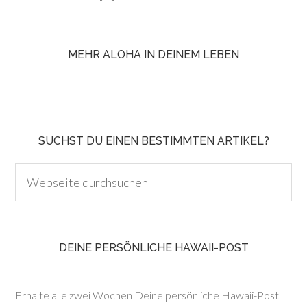
MEHR ALOHA IN DEINEM LEBEN
SUCHST DU EINEN BESTIMMTEN ARTIKEL?
DEINE PERSÖNLICHE HAWAII-POST
Erhalte alle zwei Wochen Deine persönliche Hawaii-Post