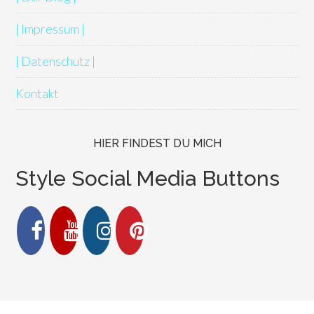
| Impressum |
| Datenschutz |
Kontakt
HIER FINDEST DU MICH
Style Social Media Buttons