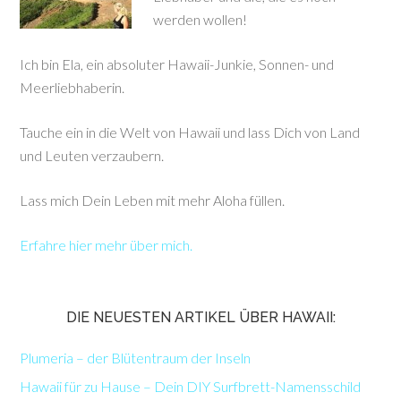
werden wollen!
Ich bin Ela, ein absoluter Hawaii-Junkie, Sonnen- und
Meerliebhaberin.
Tauche ein in die Welt von Hawaii und lass Dich von Land
und Leuten verzaubern.
Lass mich Dein Leben mit mehr Aloha füllen.
Erfahre hier mehr über mich.
DIE NEUESTEN ARTIKEL ÜBER HAWAII:
Plumeria – der Blütentraum der Inseln
Hawaii für zu Hause – Dein DIY Surfbrett-Namensschild