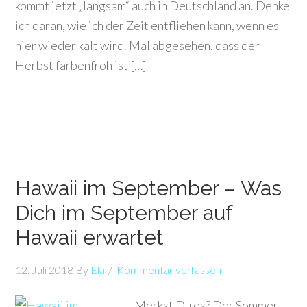
kommt jetzt „langsam“ auch in Deutschland an. Denke
ich daran, wie ich der Zeit entfliehen kann, wenn es
hier wieder kalt wird. Mal abgesehen, dass der
Herbst farbenfroh ist […]
Hawaii im September – Was
Dich im September auf
Hawaii erwartet
12. Juli 2018
By
Ela
Kommentar verfassen
Merkst Du es? Der Sommer