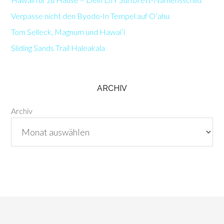
Verpasse nicht den Byodo-In Tempel auf O’ahu
Tom Selleck, Magnum und Hawai’i
Sliding Sands Trail Haleakala
ARCHIV
Archiv