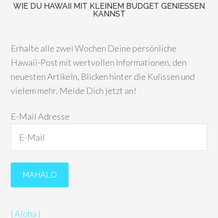
WIE DU HAWAII MIT KLEINEM BUDGET GENIESSEN K
ANNST
Erhalte alle zwei Wochen Deine persönliche
Hawaii-Post mit wertvollen Informationen, den
neuesten Artikeln, Blicken hinter die Kulissen und
vielem mehr. Melde Dich jetzt an!
E-Mail Adresse
| Aloha |