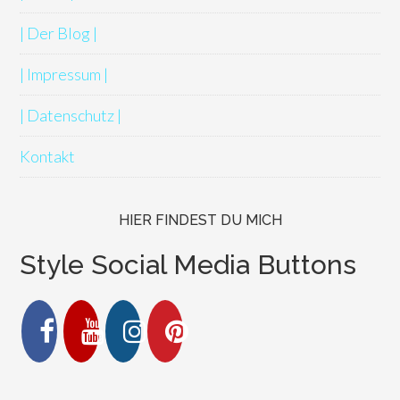
| Der Blog |
| Impressum |
| Datenschutz |
Kontakt
HIER FINDEST DU MICH
Style Social Media Buttons