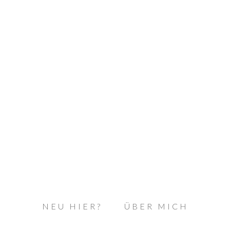
NEU HIER?
ÜBER MICH