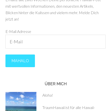
mit wertvollen Informationen, den neuesten Artikeln,
Blicken hinter die Kulissen und vielem mehr. Melde Dich
jetzt an!
E-Mail Adresse
ÜBER MICH
Aloha!
TraumHawaii ist für alle Hawaii-