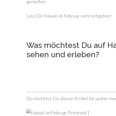
genießen.
Lass Dir Hawaii im Februar nicht entgehen!
Was möchtest Du auf Haw
sehen und erleben?
Du möchtest Dir diesen Artikel für später me