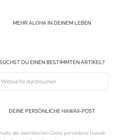
MEHR ALOHA IN DEINEM LEBEN
SUCHST DU EINEN BESTIMMTEN ARTIKEL?
DEINE PERSÖNLICHE HAWAII-POST
rhalte alle zwei Wochen Deine persönliche Hawaii-