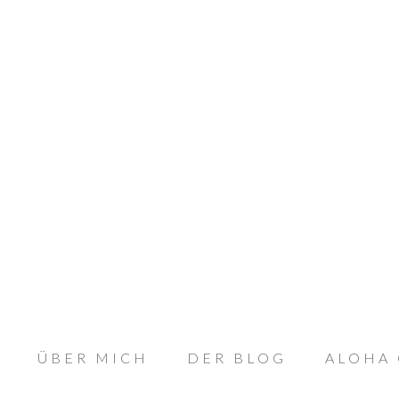
ÜBER MICH
DER BLOG
ALOHA