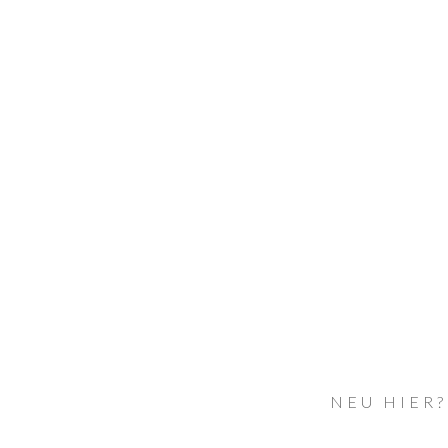
NEU HIER?