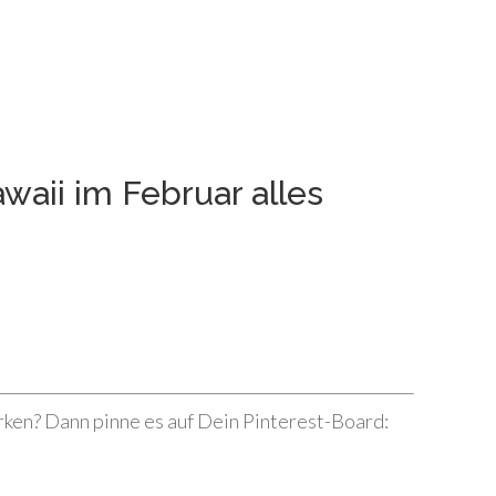
aii im Februar alles
rken? Dann pinne es auf Dein Pinterest-Board: