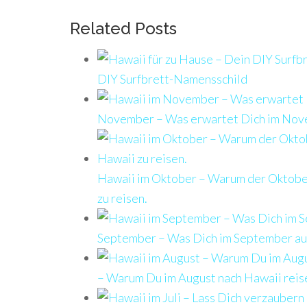
Related Posts
DIY Surfbrett-Namensschild
November – Was erwartet Dich im Nov
Hawaii im Oktober – Warum der Oktober 
zu reisen.
September – Was Dich im September au
– Warum Du im August nach Hawaii reise