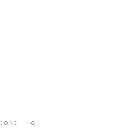
 COACHING