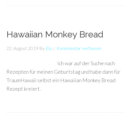
Hawaiian Monkey Bread
22. August 2019
By
Ela
Kommentar verfassen
Ich war auf der Suche nach
Rezepten für meinen Geburtstag und habe dann für
TraumHawaii selbst ein Hawaiian Monkey Bread
Rezept kreiert.