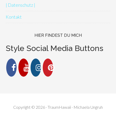
| Datenschutz |
Kontakt
HIER FINDEST DU MICH
Style Social Media Buttons
Copyright © 2026 · TraumHawaii · Michaela Ungruh