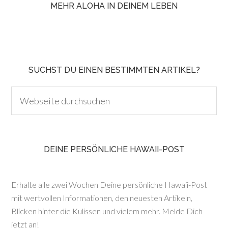
MEHR ALOHA IN DEINEM LEBEN
SUCHST DU EINEN BESTIMMTEN ARTIKEL?
DEINE PERSÖNLICHE HAWAII-POST
Erhalte alle zwei Wochen Deine persönliche Hawaii-Post
mit wertvollen Informationen, den neuesten Artikeln,
Blicken hinter die Kulissen und vielem mehr. Melde Dich
jetzt an!