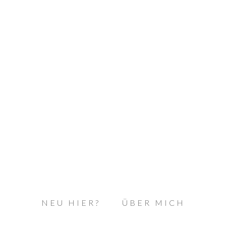
NEU HIER?
ÜBER MICH