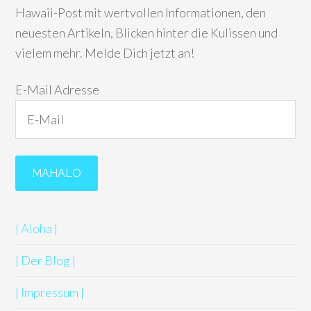
Hawaii-Post mit wertvollen Informationen, den
neuesten Artikeln, Blicken hinter die Kulissen und
vielem mehr. Melde Dich jetzt an!
E-Mail Adresse
| Aloha |
| Der Blog |
| Impressum |