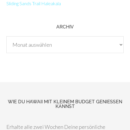
Sliding Sands Trail Haleakala
ARCHIV
Archiv
WIE DU HAWAII MIT KLEINEM BUDGET GENIESSEN K
ANNST
Erhalte alle zwei Wochen Deine persönliche