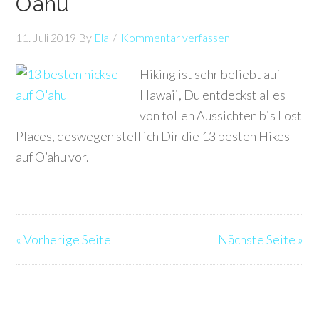
O’ahu
11. Juli 2019
By
Ela
Kommentar verfassen
Hiking ist sehr beliebt auf
Hawaii, Du entdeckst alles
von tollen Aussichten bis Lost
Places, deswegen stell ich Dir die 13 besten Hikes
auf O’ahu vor.
« Vorherige Seite
Nächste Seite »