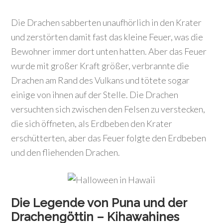
Die Drachen sabberten unaufhörlich in den Krater
und zerstörten damit fast das kleine Feuer, was die
Bewohner immer dort unten hatten. Aber das Feuer
wurde mit großer Kraft größer, verbrannte die
Drachen am Rand des Vulkans und tötete sogar
einige von ihnen auf der Stelle. Die Drachen
versuchten sich zwischen den Felsen zu verstecken,
die sich öffneten, als Erdbeben den Krater
erschütterten, aber das Feuer folgte den Erdbeben
und den fliehenden Drachen.
Die Legende von Puna und der
Drachengöttin –
Kihawahines