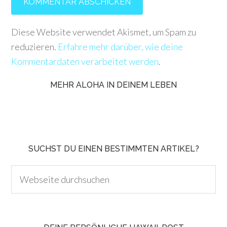
Diese Website verwendet Akismet, um Spam zu
reduzieren.
Erfahre mehr darüber, wie deine
Kommentardaten verarbeitet werden
.
MEHR ALOHA IN DEINEM LEBEN
SUCHST DU EINEN BESTIMMTEN ARTIKEL?