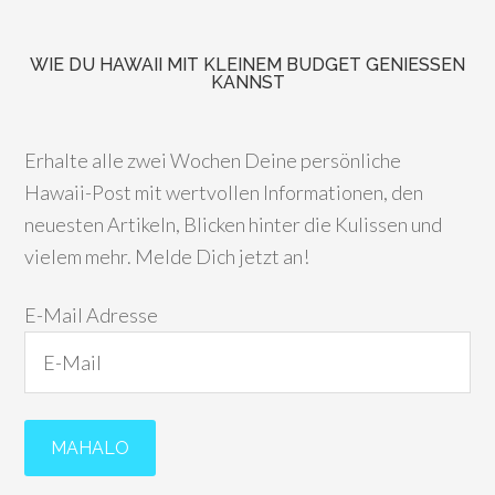
WIE DU HAWAII MIT KLEINEM BUDGET GENIESSEN K
ANNST
Erhalte alle zwei Wochen Deine persönliche
Hawaii-Post mit wertvollen Informationen, den
neuesten Artikeln, Blicken hinter die Kulissen und
vielem mehr. Melde Dich jetzt an!
E-Mail Adresse