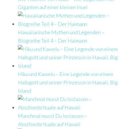
Giganten auf einer kleinen Insel
Hawaiianische Mythen und Legenden –
Blogreihe Teil 4 – Der Haimann
Hiku und Kawelu – Eine Legende von einem
Halbgott und seiner Prinzessin in Hawaii, Big
Island
Manchmal musst Du loslassen –
Abschiedsrituale auf Hawaii