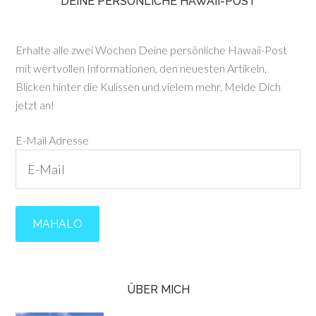
DEINE PERSÖNLICHE HAWAII-POST
Erhalte alle zwei Wochen Deine persönliche Hawaii-Post
mit wertvollen Informationen, den neuesten Artikeln,
Blicken hinter die Kulissen und vielem mehr. Melde Dich
jetzt an!
E-Mail Adresse
ÜBER MICH