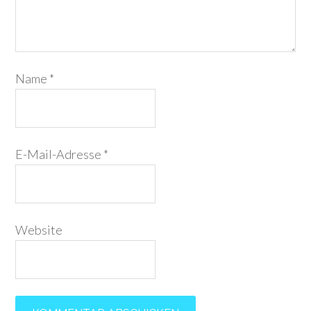
Name
*
E-Mail-Adresse
*
Website