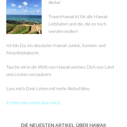
Aloha!
TraumHawaii ist für alle Hawaii-
Liebhaber und die, die es noch
werden wollen!
Ich bin Ela, ein absoluter Hawaii-Junkie, Sonnen- und
Meerliebhaberin.
Tauche ein in die Welt von Hawaii und lass Dich von Land
und Leuten verzaubern.
Lass mich Dein Leben mit mehr Aloha füllen.
Erfahre hier mehr über mich.
DIE NEUESTEN ARTIKEL ÜBER HAWAII: