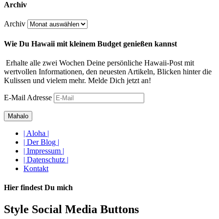
Archiv
Archiv
Wie Du Hawaii mit kleinem Budget genießen kannst
Erhalte alle zwei Wochen Deine persönliche Hawaii-Post mit
wertvollen Informationen, den neuesten Artikeln, Blicken hinter die
Kulissen und vielem mehr. Melde Dich jetzt an!
E-Mail Adresse
| Aloha |
| Der Blog |
| Impressum |
| Datenschutz |
Kontakt
Hier findest Du mich
Style Social Media Buttons