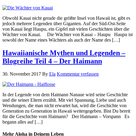
Obwohl Kauai nicht gerade die größte Insel von Hawaii ist, gibt es
jedoch mehrere Legenden über Giganten. Auf der Süd-Ost-Seite
von Kauai liegt Haupu, ein Gipfel mit vielen Geschichten über die
Wächter von Kauai. Die Wächter von Kauai – Haupu Haupu ist
sowohl der Name eines Wächters als auch der Name des […]
Hawaiianische Mythen und Legenden –
Blogreihe Teil 4 – Der Haimann
30. November 2017
By
Ela
Kommentar verfassen
In der Legende von dem Haimann Nanaue wird seine Geschichte
und die seiner Eltern erzählt. Mit viel Spannung, Liebe und auch
Wendungen, die man nicht erwartet hat, wird die Geschichte von
Generation zu Generation in Hawaii weitergegeben. Bist Du bereit
für die Geschichte vom Haimann? Der Haimann – Vorspann Es
begann alles auf […]
Mehr Aloha in Deinem Leben