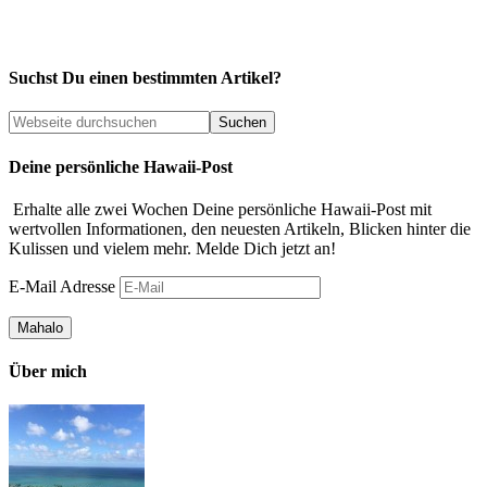
Suchst Du einen bestimmten Artikel?
Deine persönliche Hawaii-Post
Erhalte alle zwei Wochen Deine persönliche Hawaii-Post mit
wertvollen Informationen, den neuesten Artikeln, Blicken hinter die
Kulissen und vielem mehr. Melde Dich jetzt an!
E-Mail Adresse
Über mich