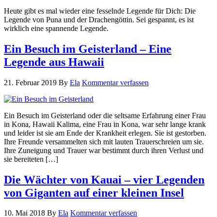
Heute gibt es mal wieder eine fesselnde Legende für Dich: Die
Legende von Puna und der Drachengöttin. Sei gespannt, es ist
wirklich eine spannende Legende.
Ein Besuch im Geisterland – Eine
Legende aus Hawaii
21. Februar 2019
By
Ela
Kommentar verfassen
Ein Besuch im Geisterland oder die seltsame Erfahrung einer Frau
in Kona, Hawaii Kalima, eine Frau in Kona, war sehr lange krank
und leider ist sie am Ende der Krankheit erlegen. Sie ist gestorben.
Ihre Freunde versammelten sich mit lauten Trauerschreien um sie.
Ihre Zuneigung und Trauer war bestimmt durch ihren Verlust und
sie bereiteten […]
Die Wächter von Kauai – vier Legenden
von Giganten auf einer kleinen Insel
10. Mai 2018
By
Ela
Kommentar verfassen