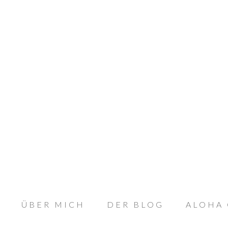
ÜBER MICH
DER BLOG
ALOHA