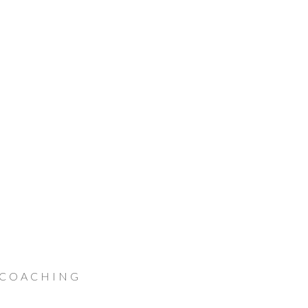
 COACHING