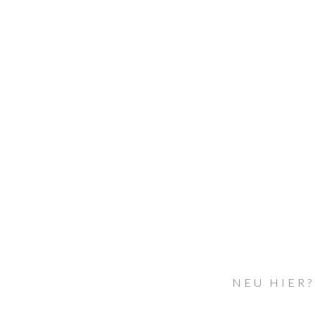
NEU HIER?