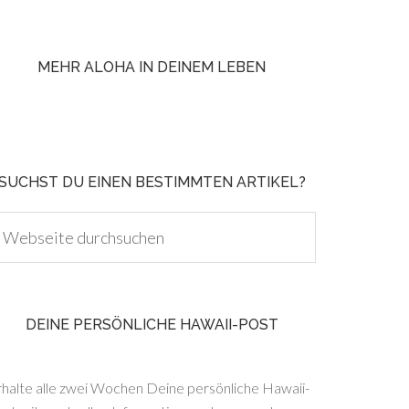
MEHR ALOHA IN DEINEM LEBEN
SUCHST DU EINEN BESTIMMTEN ARTIKEL?
DEINE PERSÖNLICHE HAWAII-POST
rhalte alle zwei Wochen Deine persönliche Hawaii-