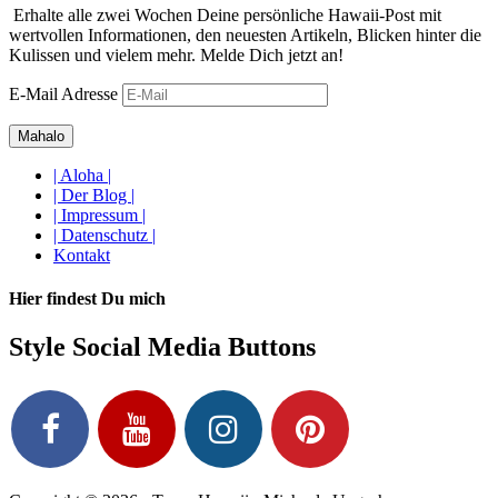
Erhalte alle zwei Wochen Deine persönliche Hawaii-Post mit
wertvollen Informationen, den neuesten Artikeln, Blicken hinter die
Kulissen und vielem mehr. Melde Dich jetzt an!
E-Mail Adresse
| Aloha |
| Der Blog |
| Impressum |
| Datenschutz |
Kontakt
Hier findest Du mich
Style Social Media Buttons