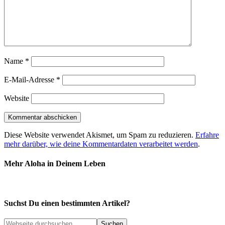
Name
*
E-Mail-Adresse
*
Website
Diese Website verwendet Akismet, um Spam zu reduzieren.
Erfahre
mehr darüber, wie deine Kommentardaten verarbeitet werden
.
Mehr Aloha in Deinem Leben
Suchst Du einen bestimmten Artikel?