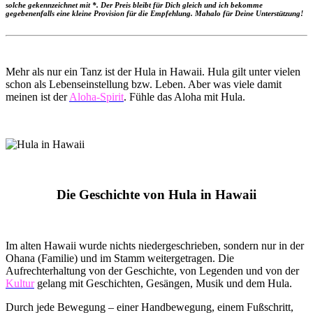
solche gekennzeichnet mit *. Der Preis bleibt für Dich gleich und ich bekomme
gegebenenfalls eine kleine Provision für die Empfehlung. Mahalo für Deine Unterstützung!
Mehr als nur ein Tanz ist der Hula in Hawaii. Hula gilt unter vielen
schon als Lebenseinstellung bzw. Leben. Aber was viele damit
meinen ist der
Aloha-Spirit
. Fühle das Aloha mit Hula.
Die Geschichte von Hula in Hawaii
Im alten Hawaii wurde nichts niedergeschrieben, sondern nur in der
Ohana (Familie) und im Stamm weitergetragen. Die
Aufrechterhaltung von der Geschichte, von Legenden und von der
Kultur
gelang mit Geschichten, Gesängen, Musik und dem Hula.
Durch jede Bewegung – einer Handbewegung, einem Fußschritt,