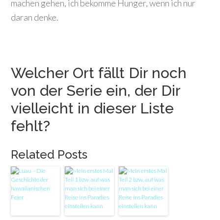
machen gehen, ich bekomme Hunger, wenn ich nur
daran denke.
Welcher Ort fällt Dir noch
von der Serie ein, der Dir
vielleicht in dieser Liste
fehlt?
Related Posts