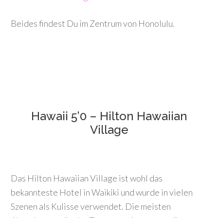
Beides findest Du im Zentrum von Honolulu.
Hawaii 5’0 – Hilton Hawaiian
Village
Das Hilton Hawaiian Village ist wohl das
bekannteste Hotel in Waikiki und wurde in vielen
Szenen als Kulisse verwendet. Die meisten