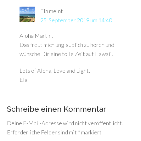
Ela
meint
25. September 2019 um 14:40
Aloha Martin,
Das freut mich unglaublich zu hören und
wünsche Dir eine tolle Zeit auf Hawaii.
Lots of Aloha, Love and Light,
Ela
Schreibe einen Kommentar
Deine E-Mail-Adresse wird nicht veröffentlicht.
Erforderliche Felder sind mit
*
markiert