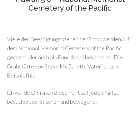
Cemetery of the Pacific
Viele der Beerdigungsszenen der Show werden auf
dem National Memorial Cemetery of the Pacific
gedreht, der auch als Punchbowl bekannt ist. Die
Grabstätte von Steve McGaretts Vater ist zum
Beispiel hier.
Ich würde Dir raten diesen Ort auf jeden Fall zu
besuchen, es ist schön und bewegend.