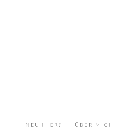
NEU HIER?
ÜBER MICH