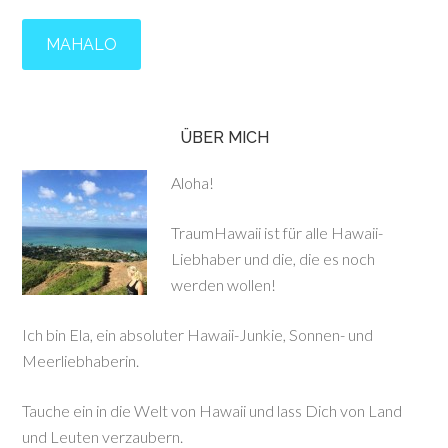
ÜBER MICH
Aloha!
TraumHawaii ist für alle Hawaii-
Liebhaber und die, die es noch
werden wollen!
Ich bin Ela, ein absoluter Hawaii-Junkie, Sonnen- und
Meerliebhaberin.
Tauche ein in die Welt von Hawaii und lass Dich von Land
und Leuten verzaubern.