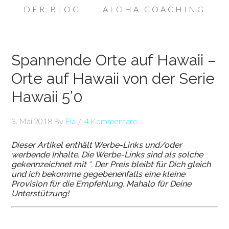
DER BLOG
ALOHA COACHING
Spannende Orte auf Hawaii –
Orte auf Hawaii von der Serie
Hawaii 5’0
3. Mai 2018
By
Ela
4 Kommentare
Dieser Artikel enthält Werbe-Links und/oder
werbende Inhalte. Die Werbe-Links sind als solche
gekennzeichnet mit *. Der Preis bleibt für Dich gleich
und ich bekomme gegebenenfalls eine kleine
Provision für die Empfehlung. Mahalo für Deine
Unterstützung!