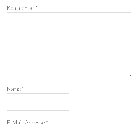
Kommentar
*
Name
*
E-Mail-Adresse
*