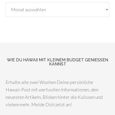
Archiv
WIE DU HAWAII MIT KLEINEM BUDGET GENIESSEN K
ANNST
Erhalte alle zwei Wochen Deine persönliche
Hawaii-Post mit wertvollen Informationen, den
neuesten Artikeln, Blicken hinter die Kulissen und
vielem mehr. Melde Dich jetzt an!