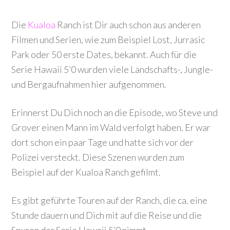
Die
Kualoa
Ranch ist Dir auch schon aus anderen
Filmen und Serien, wie zum Beispiel Lost, Jurrasic
Park oder 50 erste Dates, bekannt. Auch für die
Serie Hawaii 5’0 wurden viele Landschafts-, Jungle-
und Bergaufnahmen hier aufgenommen.
Erinnerst Du Dich noch an die Episode, wo Steve und
Grover einen Mann im Wald verfolgt haben. Er war
dort schon ein paar Tage und hatte sich vor der
Polizei versteckt. Diese Szenen wurden zum
Beispiel auf der Kualoa Ranch gefilmt.
Es gibt geführte Touren auf der Ranch, die ca. eine
Stunde dauern und Dich mit auf die Reise und die