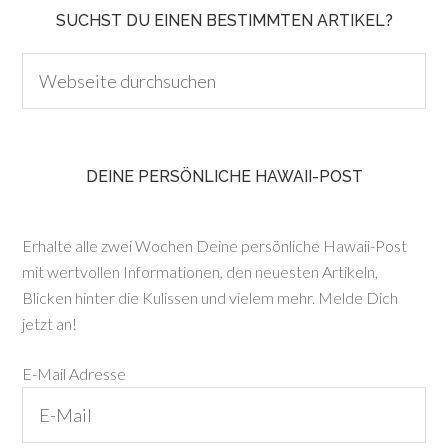
SUCHST DU EINEN BESTIMMTEN ARTIKEL?
DEINE PERSÖNLICHE HAWAII-POST
Erhalte alle zwei Wochen Deine persönliche Hawaii-Post
mit wertvollen Informationen, den neuesten Artikeln,
Blicken hinter die Kulissen und vielem mehr. Melde Dich
jetzt an!
E-Mail Adresse