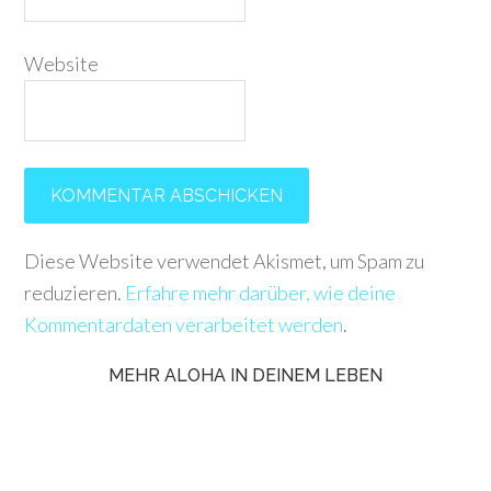
Website
Diese Website verwendet Akismet, um Spam zu
reduzieren.
Erfahre mehr darüber, wie deine
Kommentardaten verarbeitet werden
.
MEHR ALOHA IN DEINEM LEBEN