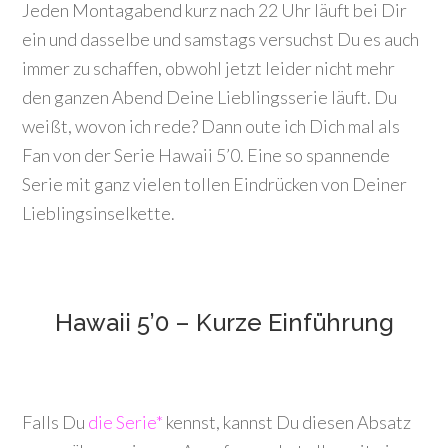
Jeden Montagabend kurz nach 22 Uhr läuft bei Dir
ein und dasselbe und samstags versuchst Du es auch
immer zu schaffen, obwohl jetzt leider nicht mehr
den ganzen Abend Deine Lieblingsserie läuft. Du
weißt, wovon ich rede? Dann oute ich Dich mal als
Fan von der Serie Hawaii 5’0. Eine so spannende
Serie mit ganz vielen tollen Eindrücken von Deiner
Lieblingsinselkette.
Hawaii 5’0 – Kurze Einführung
Falls Du
die Serie*
kennst, kannst Du diesen Absatz