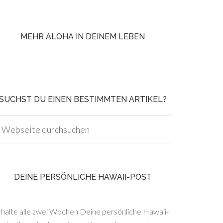
MEHR ALOHA IN DEINEM LEBEN
SUCHST DU EINEN BESTIMMTEN ARTIKEL?
DEINE PERSÖNLICHE HAWAII-POST
rhalte alle zwei Wochen Deine persönliche Hawaii-