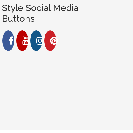
Style Social Media
Buttons