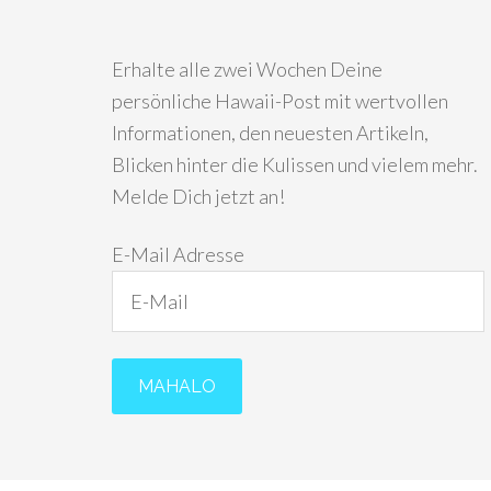
Erhalte alle zwei Wochen Deine
persönliche Hawaii-Post mit wertvollen
Informationen, den neuesten Artikeln,
Blicken hinter die Kulissen und vielem mehr.
Melde Dich jetzt an!
E-Mail Adresse