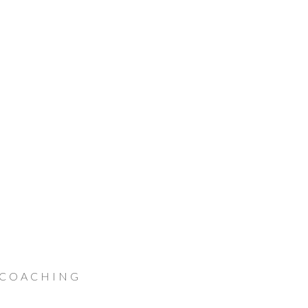
 COACHING