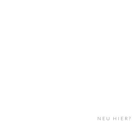
NEU HIER?