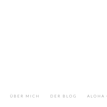
ÜBER MICH
DER BLOG
ALOHA