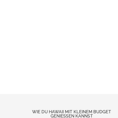
WIE DU HAWAII MIT KLEINEM BUDGET
GENIESSEN KANNST