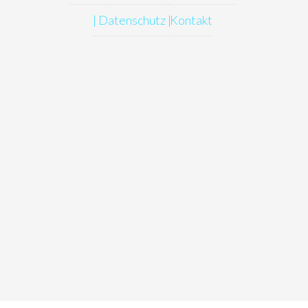
| Datenschutz |
Kontakt