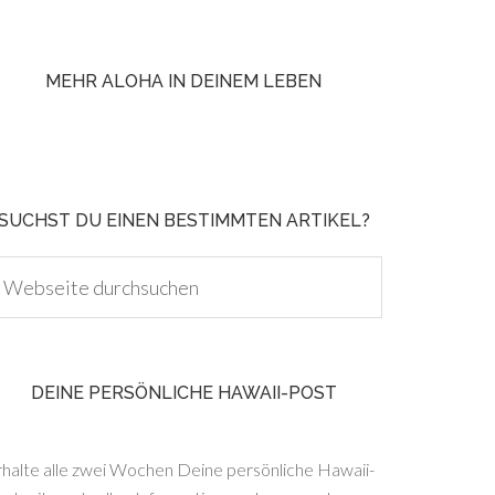
MEHR ALOHA IN DEINEM LEBEN
SUCHST DU EINEN BESTIMMTEN ARTIKEL?
DEINE PERSÖNLICHE HAWAII-POST
rhalte alle zwei Wochen Deine persönliche Hawaii-