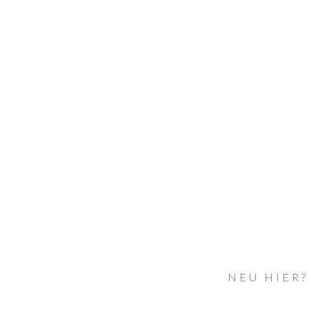
NEU HIER?