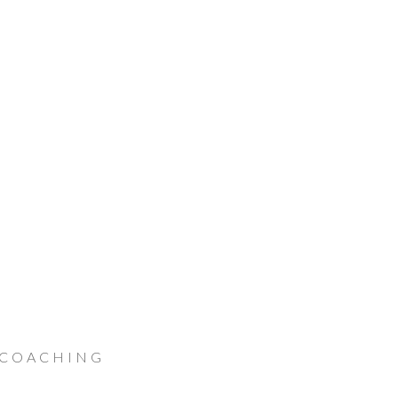
 COACHING