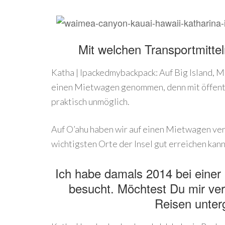
Mit welchen Transportmittel
Katha | Ipackedmybackpack: Auf Big Island, M
einen Mietwagen genommen, denn mit öffentli
praktisch unmöglich.
Auf O’ahu haben wir auf einen Mietwagen verz
wichtigsten Orte der Insel gut erreichen kann
Ich habe damals 2014 bei einer 
besucht. Möchtest Du mir ver
Reisen unte