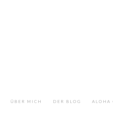
ÜBER MICH
DER BLOG
ALOHA