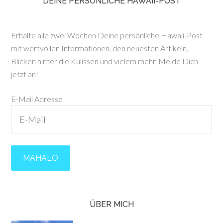
DEINE PERSÖNLICHE HAWAII-POST
Erhalte alle zwei Wochen Deine persönliche Hawaii-Post
mit wertvollen Informationen, den neuesten Artikeln,
Blicken hinter die Kulissen und vielem mehr. Melde Dich
jetzt an!
E-Mail Adresse
ÜBER MICH