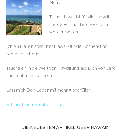
Aloha!
TraumHawaii ist für alle Hawaii-
Liebhaber und die, die es noch
werden wollen!
Ich bin Ela, ein absoluter Hawaii-Junkie, Sonnen- und
Meerliebhaberin.
Tauche ein in die Welt von Hawaii und lass Dich von Land
und Leuten verzaubern.
Lass mich Dein Leben mit mehr Aloha füllen.
Erfahre hier mehr über mich.
DIE NEUESTEN ARTIKEL ÜBER HAWAII: