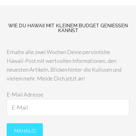
WIE DU HAWAII MIT KLEINEM BUDGET GENIESSEN K
ANNST
Erhalte alle zwei Wochen Deine persönliche
Hawaii-Post mit wertvollen Informationen, den
neuesten Artikeln, Blicken hinter die Kulissen und
vielem mehr. Melde Dich jetzt an!
E-Mail Adresse