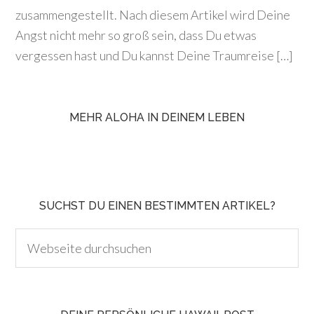
zusammengestellt. Nach diesem Artikel wird Deine
Angst nicht mehr so groß sein, dass Du etwas
vergessen hast und Du kannst Deine Traumreise […]
MEHR ALOHA IN DEINEM LEBEN
SUCHST DU EINEN BESTIMMTEN ARTIKEL?