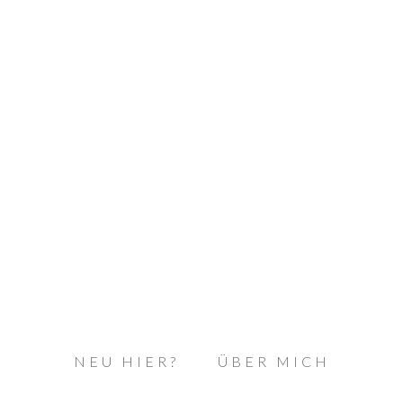
NEU HIER?
ÜBER MICH