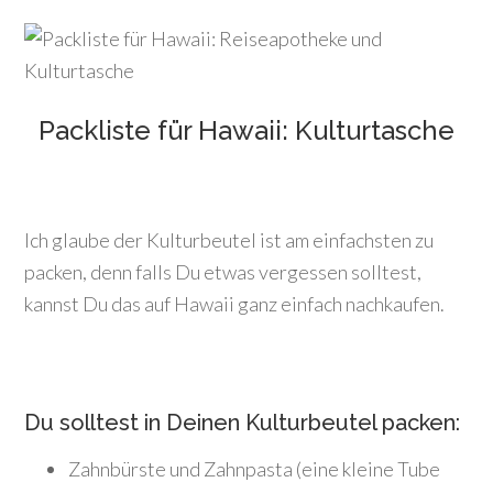
Packliste für Hawaii: Kulturtasche
Ich glaube der Kulturbeutel ist am einfachsten zu
packen, denn falls Du etwas vergessen solltest,
kannst Du das auf Hawaii ganz einfach nachkaufen.
Du solltest in Deinen Kulturbeutel packen:
Zahnbürste und Zahnpasta (eine kleine Tube