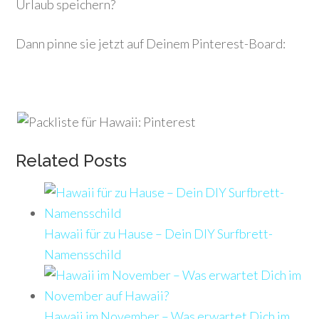
Urlaub speichern?
Dann pinne sie jetzt auf Deinem Pinterest-Board:
Related Posts
Hawaii für zu Hause – Dein DIY Surfbrett-
Namensschild
Hawaii im November – Was erwartet Dich im