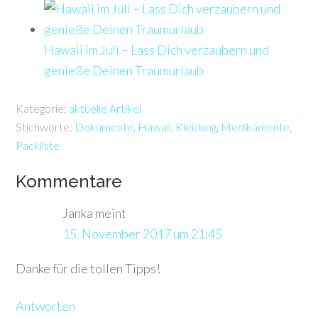
Hawaii im Juli – Lass Dich verzaubern und
genieße Deinen Traumurlaub
Kategorie:
aktuelle Artikel
Stichworte:
Dokumente
,
Hawaii
,
Kleidung
,
Medikamente
,
Packliste
Kommentare
Janka
meint
15. November 2017 um 21:45
Danke für die tollen Tipps!
Antworten