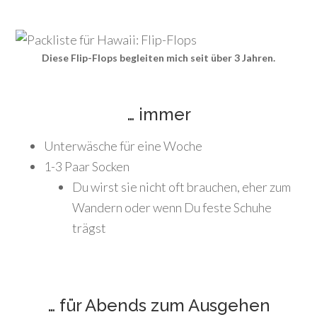
Diese Flip-Flops begleiten mich seit über 3 Jahren.
… immer
Unterwäsche für eine Woche
1-3 Paar Socken
Du wirst sie nicht oft brauchen, eher zum
Wandern oder wenn Du feste Schuhe
trägst
… für Abends zum Ausgehen