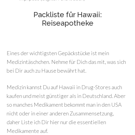
Packliste für Hawaii:
Reiseapotheke
Eines der wichtigsten Gepäckstücke ist mein
Medizintäschchen. Nehme für Dich das mit, was sich
bei Dir auch zu Hause bewährt hat.
Medizin kannst Du auf Hawaii in Drug-Stores auch
kaufen und meist günstiger als in Deutschland. Aber
so manches Medikament bekommt man in den USA
nicht oder in einer anderen Zusammensetzung,
daher Liste ich Dir hier nur die essentiellen
Medikamente auf.