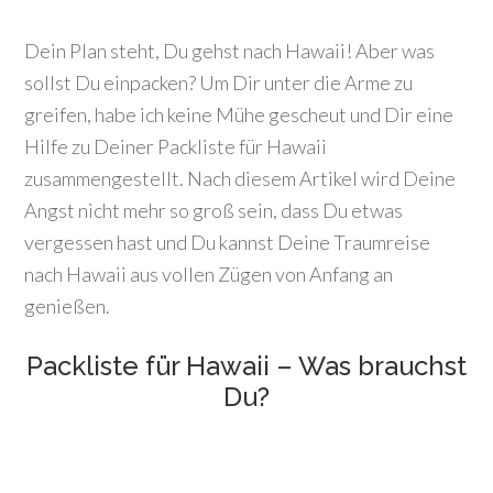
Dein Plan steht, Du gehst nach Hawaii! Aber was
sollst Du einpacken? Um Dir unter die Arme zu
greifen, habe ich keine Mühe gescheut und Dir eine
Hilfe zu Deiner Packliste für Hawaii
zusammengestellt. Nach diesem Artikel wird Deine
Angst nicht mehr so groß sein, dass Du etwas
vergessen hast und Du kannst Deine Traumreise
nach Hawaii aus vollen Zügen von Anfang an
genießen.
Packliste für Hawaii – Was brauchst
Du?