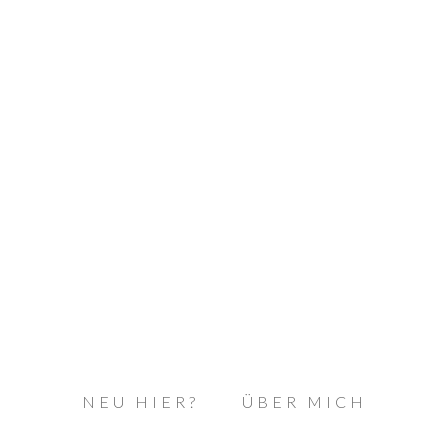
NEU HIER?
ÜBER MICH