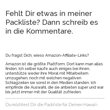
Fehlt Dir etwas in meiner
Packliste? Dann schreib es
in die Kommentare.
Du fragst Dich, wieso Amazon-Affiliate-Links?
Amazon ist die größte Plattform. Dort kann man alles
finden. Ich selber kaufe auch einiges bei ihnen,
unterstütze weder ihre Moral mit Mitarbeitern
umzugehen, noch mit welchen negativen
Schlagzeilen sie sonst in den Medien standen. Ich
empfinde die Auswahl, die sie anbieten super und war
bis jetzt immer mit der Qualität zufrieden.
Du möchtest Dir die Packliste für Deinen Hawaii-