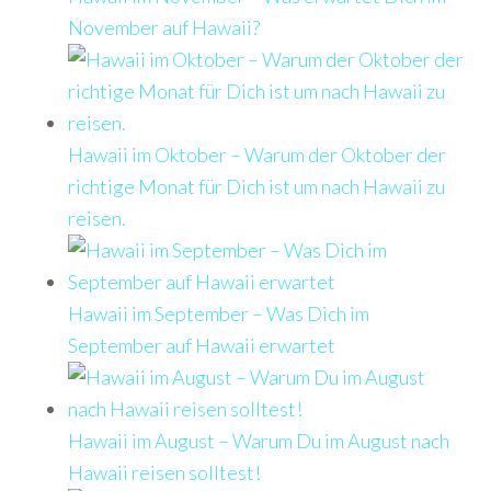
November auf Hawaii?
Hawaii im Oktober – Warum der Oktober der
richtige Monat für Dich ist um nach Hawaii zu
reisen.
Hawaii im September – Was Dich im
September auf Hawaii erwartet
Hawaii im August – Warum Du im August nach
Hawaii reisen solltest!