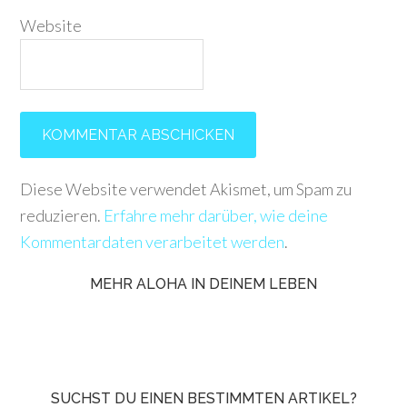
Website
Diese Website verwendet Akismet, um Spam zu
reduzieren.
Erfahre mehr darüber, wie deine
Kommentardaten verarbeitet werden
.
MEHR ALOHA IN DEINEM LEBEN
SUCHST DU EINEN BESTIMMTEN ARTIKEL?