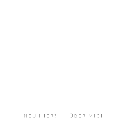
NEU HIER?
ÜBER MICH