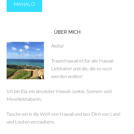
ÜBER MICH
Aloha!
TraumHawaii ist für alle Hawaii-
Liebhaber und die, die es noch
werden wollen!
Ich bin Ela, ein absoluter Hawaii-Junkie, Sonnen- und
Meerliebhaberin.
Tauche ein in die Welt von Hawaii und lass Dich von Land
und Leuten verzaubern.