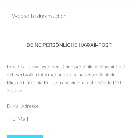
DEINE PERSÖNLICHE HAWAII-POST
Erhalte alle zwei Wochen Deine persönliche Hawaii-Post
mit wertvollen Informationen, den neuesten Artikeln,
Blicken hinter die Kulissen und vielem mehr. Melde Dich
jetzt an!
E-Mail Adresse