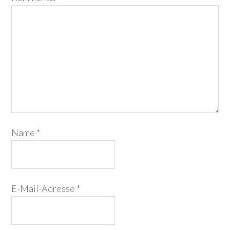
Name
*
E-Mail-Adresse
*