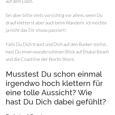
auf dem Dach.
Sei aber bitte stets vorsichtig vor allem, wenn Du
drauf kletterst aber auch beim Wandern. Ich möchte
ja nicht das Dir etwas passiert!
Falls Du Dich traust und Dich auf den Bunker stellst,
hast Du einen wunderschönen Blick auf Ehukai Beach
und die Coastline der North-Shore.
Musstest Du schon einmal
irgendwo hoch klettern für
eine tolle Aussicht? Wie
hast Du Dich dabei gefühlt?