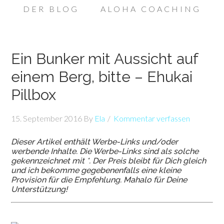
DER BLOG
ALOHA COACHING
Ein Bunker mit Aussicht auf
einem Berg, bitte – Ehukai
Pillbox
15. September 2016
By
Ela
Kommentar verfassen
Dieser Artikel enthält Werbe-Links und/oder
werbende Inhalte. Die Werbe-Links sind als solche
gekennzeichnet mit *. Der Preis bleibt für Dich gleich
und ich bekomme gegebenenfalls eine kleine
Provision für die Empfehlung. Mahalo für Deine
Unterstützung!