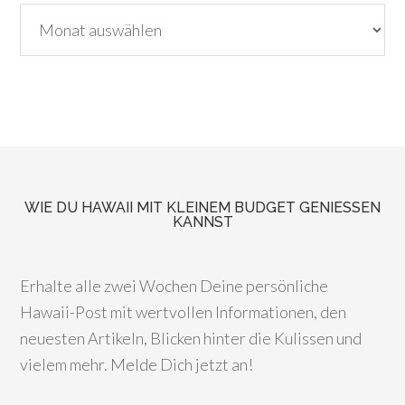
WIE DU HAWAII MIT KLEINEM BUDGET GENIESSEN K
ANNST
Erhalte alle zwei Wochen Deine persönliche
Hawaii-Post mit wertvollen Informationen, den
neuesten Artikeln, Blicken hinter die Kulissen und
vielem mehr. Melde Dich jetzt an!