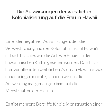
Die Auswirkungen der westlichen
Kolonialisierung auf die Frau in Hawaii
Einer der negativen Auswirkungen, den die
Verwestlichung und der Kolonialismus auf Hawai’i
mit sich brachte, war die Art, wie Frauen in der
hawaiianischen Kultur gesehen wurden. Da ich Dir
hier vor allem den weiblichen Zyklus in Hawaii etwas
näher bringen möchte, schauen wir uns die
Auswirkung mal genau getrimmt auf die
Menstruation der Frau an.
Es gibt mehrere Begriffe für die Menstruation einer