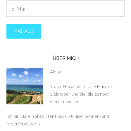
ÜBER MICH
Aloha!
TraumHawaii ist für alle Hawaii-
Liebhaber und die, die es noch
werden wollen!
Ich bin Ela, ein absoluter Hawaii-Junkie, Sonnen- und
Meerliebhaberin.