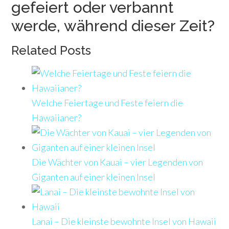
gefeiert oder verbannt
werde, während dieser Zeit?
Related Posts
Welche Feiertage und Feste feiern die
Hawaiianer?
Die Wächter von Kauai – vier Legenden von
Giganten auf einer kleinen Insel
Lanai – Die kleinste bewohnte Insel von Hawaii