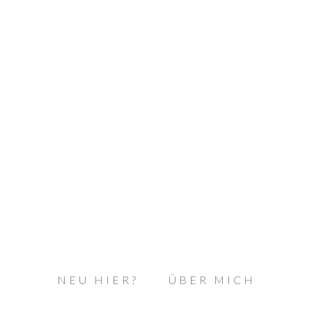
NEU HIER?
ÜBER MICH