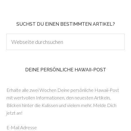
SUCHST DU EINEN BESTIMMTEN ARTIKEL?
DEINE PERSÖNLICHE HAWAII-POST
Erhalte alle zwei Wochen Deine persönliche Hawaii-Post
mit wertvollen Informationen, den neuesten Artikeln,
Blicken hinter die Kulissen und vielem mehr. Melde Dich
jetzt an!
E-Mail Adresse