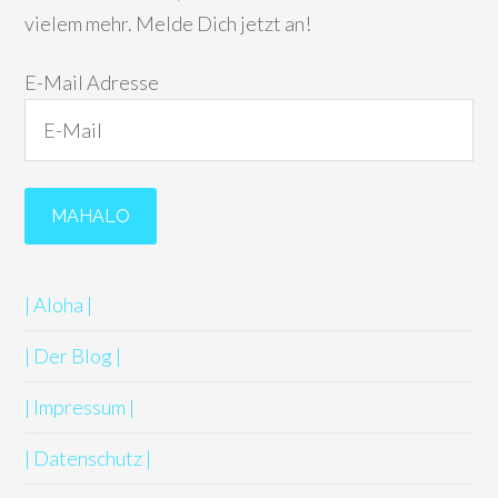
vielem mehr. Melde Dich jetzt an!
E-Mail Adresse
| Aloha |
| Der Blog |
| Impressum |
| Datenschutz |