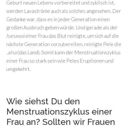
Geburt neuen Lebens vorbereitet und zyklisch ist,
werden Lavaströme auch als solches angesehen. Der
Gedanke war, dass es in jeder Generation einen
großen Ausbruch geben würde. Und gerade als der
hanawai
einer Frau das Blut reinigte, um sich auf die
nächste Generation vorzubereiten, reinigte Pele die
‚aina
(das Land). Somit kann der Menstruationszyklus
einer Frau so stark sein wie Peles Eruptionen und
umgekehrt.
Wie siehst Du den
Menstruationszyklus einer
Frau an? Sollten wir Frauen