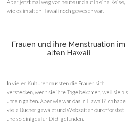
Aber jetzt mal weg von heute und auf in eine Reise,
wie es im alten Hawaii noch gewesen war.
Frauen und ihre Menstruation im
alten Hawaii
In vielen Kulturen mussten die Frauen sich
verstecken, wenn sie ihre Tage bekamen, weil sie als
unrein galten. Aber wie war das in Hawaii? Ich habe
viele Bücher gewälzt und Webseiten durchforstet
und so einiges für Dich gefunden.