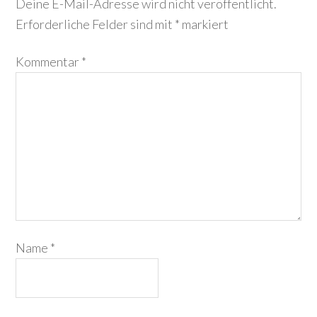
Deine E-Mail-Adresse wird nicht veröffentlicht.
Erforderliche Felder sind mit
*
markiert
Kommentar
*
Name
*