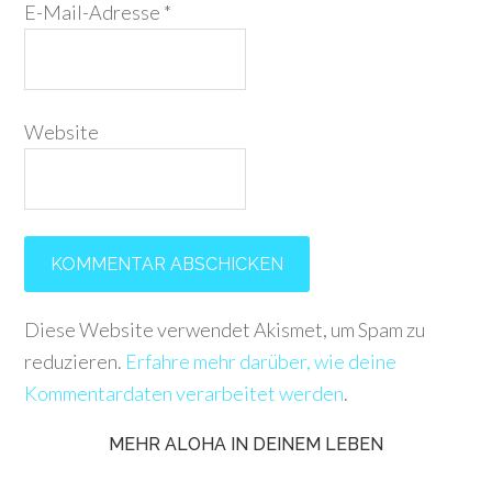
E-Mail-Adresse
*
Website
Diese Website verwendet Akismet, um Spam zu
reduzieren.
Erfahre mehr darüber, wie deine
Kommentardaten verarbeitet werden
.
MEHR ALOHA IN DEINEM LEBEN