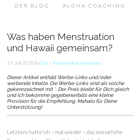
DER BLOG
ALOHA COACHING
Was haben Menstruation
und Hawaii gemeinsam?
19. Juli 2018
By
Ela
Kommentar verfassen
Dieser Artikel enthält Werbe-Links und/oder
werbende Inhalte. Die Werbe-Links sind als solche
gekennzeichnet mit *. Der Preis bleibt für Dich gleich
und ich bekomme gegebenenfalls eine kleine
Provision für die Empfehlung. Mahalo für Deine
Unterstützung!
Letztens hatte ich – mal wieder – das monatliche