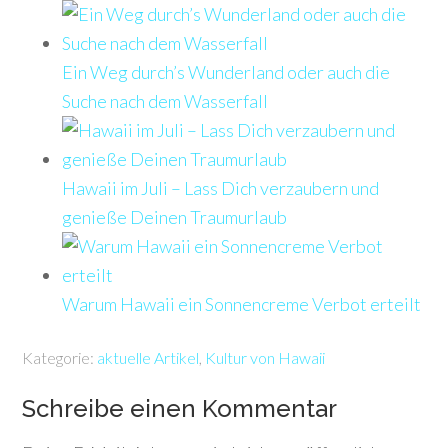
Ein Weg durch’s Wunderland oder auch die
Suche nach dem Wasserfall
Hawaii im Juli – Lass Dich verzaubern und
genieße Deinen Traumurlaub
Warum Hawaii ein Sonnencreme Verbot erteilt
Kategorie:
aktuelle Artikel
,
Kultur von Hawaii
Schreibe einen Kommentar