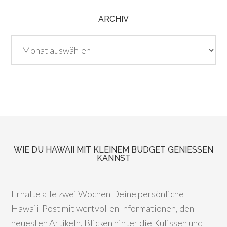
ARCHIV
Archiv
WIE DU HAWAII MIT KLEINEM BUDGET GENIESSEN K
ANNST
Erhalte alle zwei Wochen Deine persönliche
Hawaii-Post mit wertvollen Informationen, den
neuesten Artikeln, Blicken hinter die Kulissen und