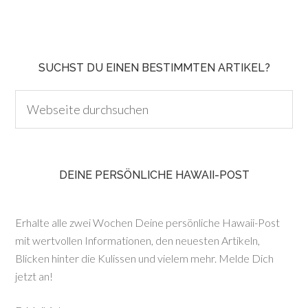
SUCHST DU EINEN BESTIMMTEN ARTIKEL?
DEINE PERSÖNLICHE HAWAII-POST
Erhalte alle zwei Wochen Deine persönliche Hawaii-Post
mit wertvollen Informationen, den neuesten Artikeln,
Blicken hinter die Kulissen und vielem mehr. Melde Dich
jetzt an!