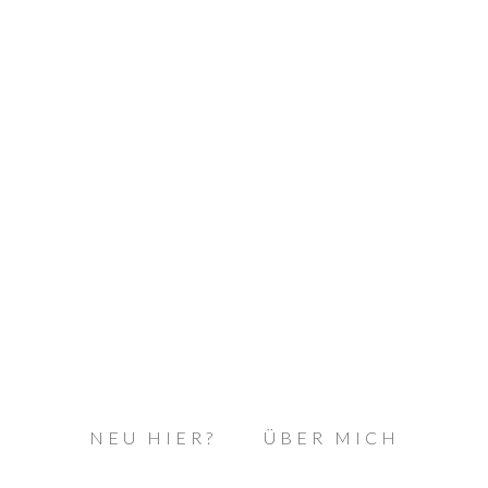
NEU HIER?
ÜBER MICH