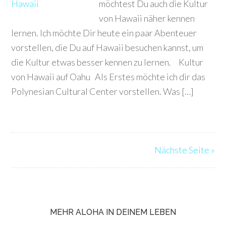
möchtest Du auch die Kultur
von Hawaii näher kennen
lernen. Ich möchte Dir heute ein paar Abenteuer
vorstellen, die Du auf Hawaii besuchen kannst, um
die Kultur etwas besser kennen zu lernen. Kultur
von Hawaii auf Oahu Als Erstes möchte ich dir das
Polynesian Cultural Center vorstellen. Was […]
Nächste Seite »
MEHR ALOHA IN DEINEM LEBEN