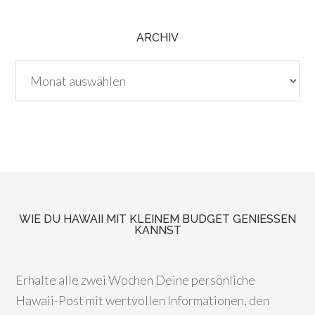
ARCHIV
Archiv
WIE DU HAWAII MIT KLEINEM BUDGET GENIESSEN K
ANNST
Erhalte alle zwei Wochen Deine persönliche
Hawaii-Post mit wertvollen Informationen, den