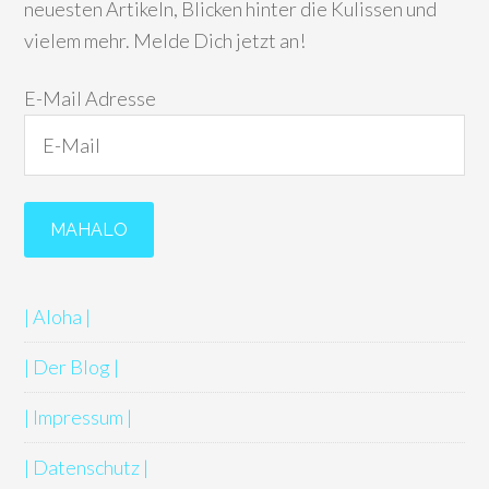
neuesten Artikeln, Blicken hinter die Kulissen und
vielem mehr. Melde Dich jetzt an!
E-Mail Adresse
| Aloha |
| Der Blog |
| Impressum |
| Datenschutz |