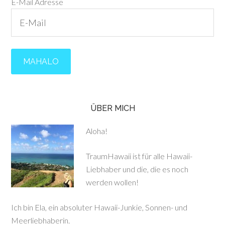
E-Mail Adresse
ÜBER MICH
Aloha!
TraumHawaii ist für alle Hawaii-
Liebhaber und die, die es noch
werden wollen!
Ich bin Ela, ein absoluter Hawaii-Junkie, Sonnen- und
Meerliebhaberin.