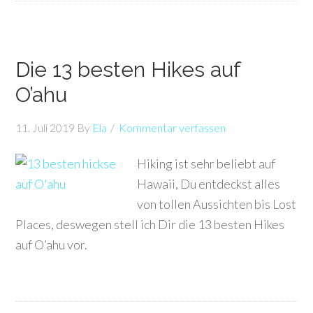
Die 13 besten Hikes auf
O’ahu
11. Juli 2019
By
Ela
Kommentar verfassen
Hiking ist sehr beliebt auf
Hawaii, Du entdeckst alles
von tollen Aussichten bis Lost
Places, deswegen stell ich Dir die 13 besten Hikes
auf O’ahu vor.