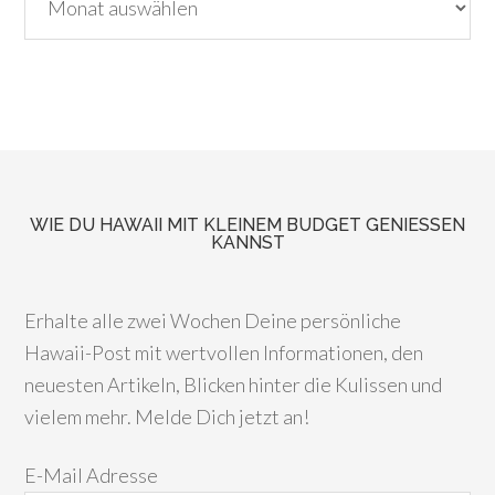
WIE DU HAWAII MIT KLEINEM BUDGET GENIESSEN K
ANNST
Erhalte alle zwei Wochen Deine persönliche
Hawaii-Post mit wertvollen Informationen, den
neuesten Artikeln, Blicken hinter die Kulissen und
vielem mehr. Melde Dich jetzt an!
E-Mail Adresse