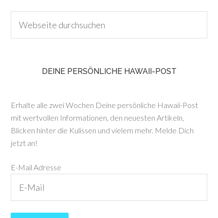
DEINE PERSÖNLICHE HAWAII-POST
Erhalte alle zwei Wochen Deine persönliche Hawaii-Post
mit wertvollen Informationen, den neuesten Artikeln,
Blicken hinter die Kulissen und vielem mehr. Melde Dich
jetzt an!
E-Mail Adresse