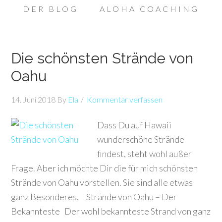
DER BLOG
ALOHA COACHING
Die schönsten Strände von
Oahu
14. Juni 2018
By
Ela
Kommentar verfassen
Dass Du auf Hawaii
wunderschöne Strände
findest, steht wohl außer
Frage. Aber ich möchte Dir die für mich schönsten
Strände von Oahu vorstellen. Sie sind alle etwas
ganz Besonderes. Strände von Oahu – Der
Bekannteste Der wohl bekannteste Strand von ganz