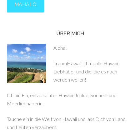
ÜBER MICH
Aloha!
TraumHawaii ist für alle Hawaii-
Liebhaber und die, die es noch
werden wollen!
Ich bin Ela, ein absoluter Hawaii-Junkie, Sonnen- und
Meerliebhaberin.
Tauche ein in die Welt von Hawaii und lass Dich von Land
und Leuten verzaubern.