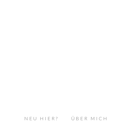
NEU HIER?
ÜBER MICH