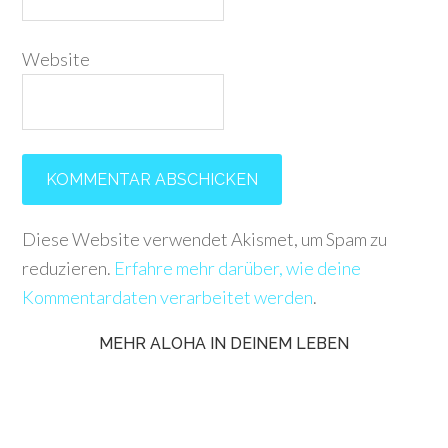
Website
Diese Website verwendet Akismet, um Spam zu
reduzieren.
Erfahre mehr darüber, wie deine
Kommentardaten verarbeitet werden
.
MEHR ALOHA IN DEINEM LEBEN