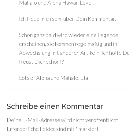
Mahalo und Aloha Hawaii Lover,
Ich freue mich sehr über Dein Kommentar.
Schon ganz bald wird wieder eine Legende
erscheinen, sie kommen regelmäßig und in
Abwechslung mit anderen Artikeln. Ich hoffe Du
freust Dich schon!?
Lots of Aloha und Mahalo, Ela
Schreibe einen Kommentar
Deine E-Mail-Adresse wird nicht veröffentlicht.
Erforderliche Felder sind mit
*
markiert