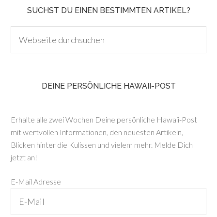
SUCHST DU EINEN BESTIMMTEN ARTIKEL?
DEINE PERSÖNLICHE HAWAII-POST
Erhalte alle zwei Wochen Deine persönliche Hawaii-Post
mit wertvollen Informationen, den neuesten Artikeln,
Blicken hinter die Kulissen und vielem mehr. Melde Dich
jetzt an!
E-Mail Adresse