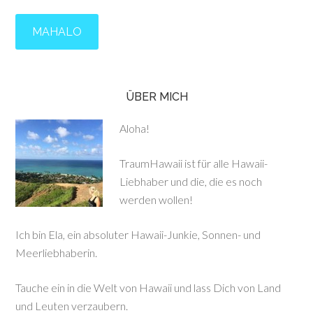
ÜBER MICH
Aloha!
TraumHawaii ist für alle Hawaii-
Liebhaber und die, die es noch
werden wollen!
Ich bin Ela, ein absoluter Hawaii-Junkie, Sonnen- und
Meerliebhaberin.
Tauche ein in die Welt von Hawaii und lass Dich von Land
und Leuten verzaubern.