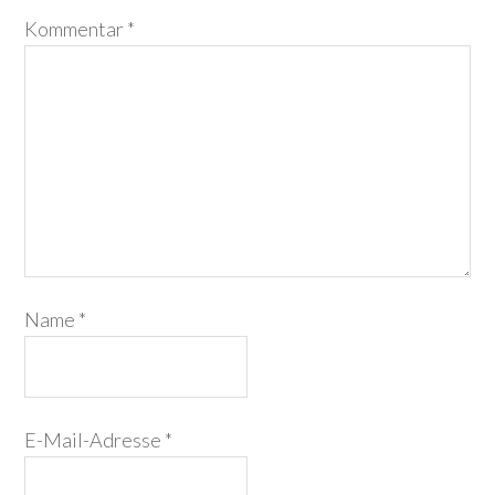
Kommentar
*
Name
*
E-Mail-Adresse
*