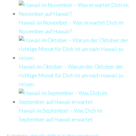
Hawaii im November – Was erwartet Dich im
November auf Hawaii?
Hawaii im Oktober – Warum der Oktober der
richtige Monat für Dich ist um nach Hawaii zu
reisen.
Hawaii im September – Was Dich im
September auf Hawaii erwartet
Kategorie:
aktuelle Artikel
,
Kultur von Hawaii