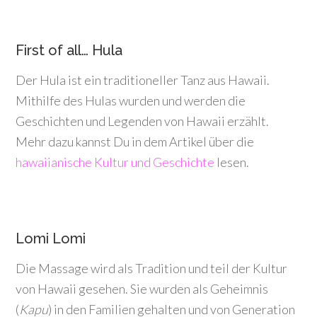
First of all… Hula
Der Hula ist ein traditioneller Tanz aus Hawaii.
Mithilfe des Hulas wurden und werden die
Geschichten und Legenden von Hawaii erzählt.
Mehr dazu kannst Du in dem Artikel über die
hawaiianische Kultur und Geschichte
lesen.
Lomi Lomi
Die Massage wird als Tradition und teil der Kultur
von Hawaii gesehen. Sie wurden als Geheimnis
(
Kapu
) in den Familien gehalten und von Generation