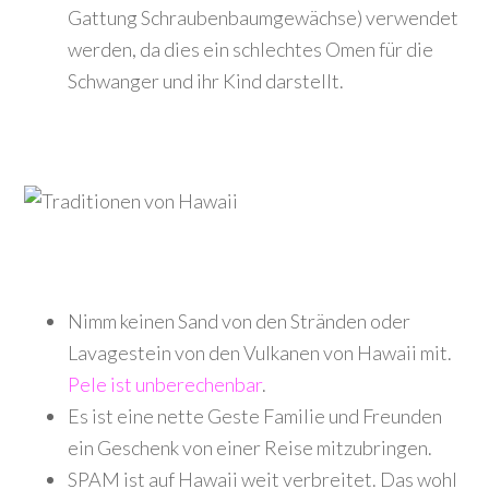
Gattung Schraubenbaumgewächse) verwendet
werden, da dies ein schlechtes Omen für die
Schwanger und ihr Kind darstellt.
Nimm keinen Sand von den Stränden oder
Lavagestein von den Vulkanen von Hawaii mit.
Pele ist unberechenbar
.
Es ist eine nette Geste Familie und Freunden
ein Geschenk von einer Reise mitzubringen.
SPAM ist auf Hawaii weit verbreitet. Das wohl