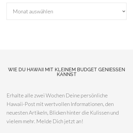
Archiv
WIE DU HAWAII MIT KLEINEM BUDGET GENIESSEN K
ANNST
Erhalte alle zwei Wochen Deine persönliche
Hawaii-Post mit wertvollen Informationen, den
neuesten Artikeln, Blicken hinter die Kulissen und
vielem mehr. Melde Dich jetzt an!