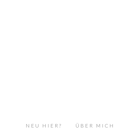
NEU HIER?
ÜBER MICH