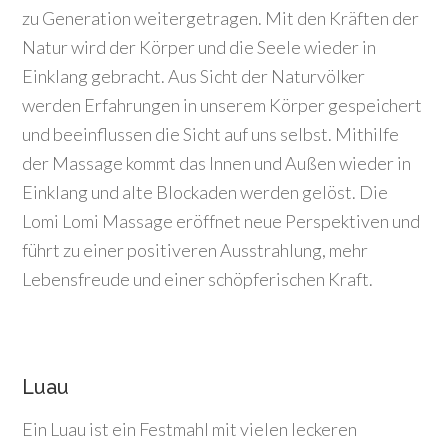
zu Generation weitergetragen. Mit den Kräften der
Natur wird der Körper und die Seele wieder in
Einklang gebracht. Aus Sicht der Naturvölker
werden Erfahrungen in unserem Körper gespeichert
und beeinflussen die Sicht auf uns selbst. Mithilfe
der Massage kommt das Innen und Außen wieder in
Einklang und alte Blockaden werden gelöst. Die
Lomi Lomi Massage eröffnet neue Perspektiven und
führt zu einer positiveren Ausstrahlung, mehr
Lebensfreude und einer schöpferischen Kraft.
Luau
Ein Luau ist ein Festmahl mit vielen leckeren