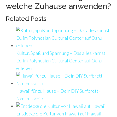
welche Zuhause anwenden?
Related Posts
Kultur, Spaß und Spannung – Das alles kannst
Du im Polynesian Cultural Center auf Oahu
erleben
Hawaii für zu Hause – Dein DIY Surfbrett-
Namensschild
Entdecke die Kultur von Hawaii auf Hawaii