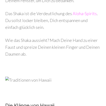
Deinem Fenster, um Dich zu bedanken.
Das Shaka ist die Verdeutlichung des
Aloha-Spirits
.
Du sollst locker bleiben, Dich entspannen und
einfach glücklich sein.
Wie das Shaka aussieht? Mach Deine Hand zu einer
Faust und spreize Deinen kleinen Finger und Deinen
Daumen ab.
Die Klänge von Hawaii