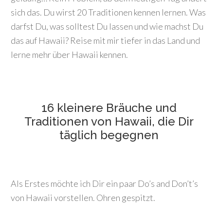
sich das. Du wirst 20 Traditionen kennen lernen. Was
darfst Du, was solltest Du lassen und wie machst Du
das auf Hawaii? Reise mit mir tiefer in das Land und
lerne mehr über Hawaii kennen.
16 kleinere Bräuche und
Traditionen von Hawaii, die Dir
täglich begegnen
Als Erstes möchte ich Dir ein paar Do’s and Don’t’s
von Hawaii vorstellen. Ohren gespitzt.