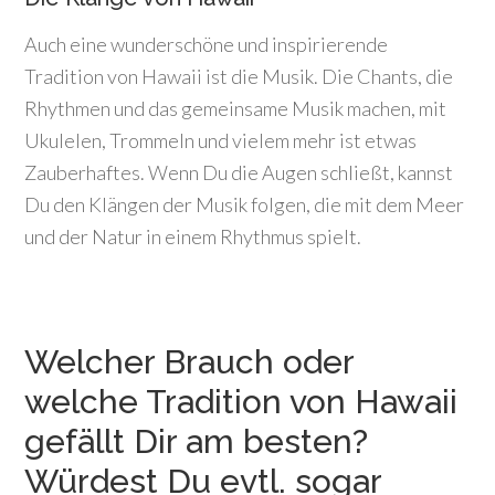
Auch eine wunderschöne und inspirierende
Tradition von Hawaii ist die Musik. Die Chants, die
Rhythmen und das gemeinsame Musik machen, mit
Ukulelen, Trommeln und vielem mehr ist etwas
Zauberhaftes. Wenn Du die Augen schließt, kannst
Du den Klängen der Musik folgen, die mit dem Meer
und der Natur in einem Rhythmus spielt.
Welcher Brauch oder
welche Tradition von Hawaii
gefällt Dir am besten?
Würdest Du evtl. sogar