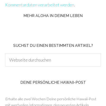
Kommentardaten verarbeitet werden
.
MEHR ALOHA IN DEINEM LEBEN
SUCHST DU EINEN BESTIMMTEN ARTIKEL?
DEINE PERSÖNLICHE HAWAII-POST
Erhalte alle zwei Wochen Deine persönliche Hawaii-Post
mit wertvollen Informationen, den neuesten Artikeln,