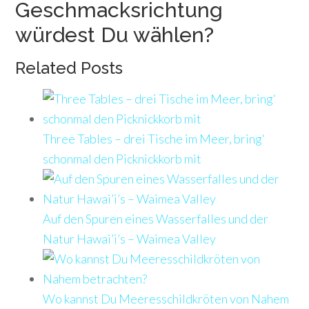
Geschmacksrichtung
würdest Du wählen?
Related Posts
Three Tables – drei Tische im Meer, bring‘
schonmal den Picknickkorb mit
Auf den Spuren eines Wasserfalles und der
Natur Hawai’i’s – Waimea Valley
Wo kannst Du Meeresschildkröten von Nahem