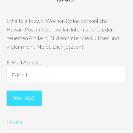
Erhalte alle zwei Wochen Deine persönliche
Hawaii-Post mit wertvollen Informationen, den
neuesten Artikeln, Blicken hinter die Kulissen und
vielem mehr. Melde Dich jetzt an!
E-Mail Adresse
| Aloha |