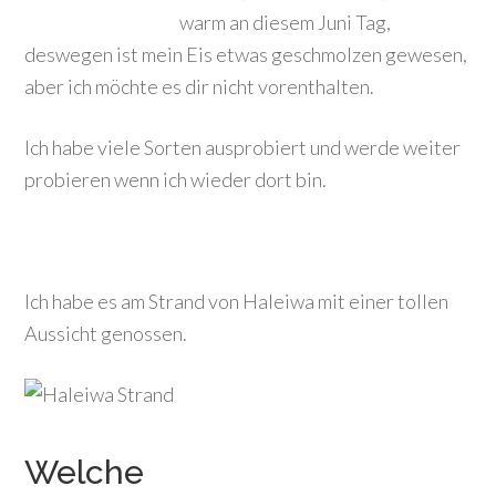
warm an diesem Juni Tag,
deswegen ist mein Eis etwas geschmolzen gewesen,
aber ich möchte es dir nicht vorenthalten.
Ich habe viele Sorten ausprobiert und werde weiter
probieren wenn ich wieder dort bin.
Ich habe es am Strand von Haleiwa mit einer tollen
Aussicht genossen.
Welche