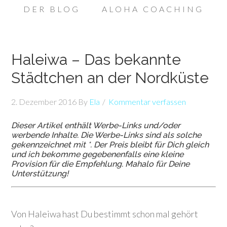
DER BLOG
ALOHA COACHING
Haleiwa – Das bekannte
Städtchen an der Nordküste
2. Dezember 2016
By
Ela
Kommentar verfassen
Dieser Artikel enthält Werbe-Links und/oder
werbende Inhalte. Die Werbe-Links sind als solche
gekennzeichnet mit *. Der Preis bleibt für Dich gleich
und ich bekomme gegebenenfalls eine kleine
Provision für die Empfehlung. Mahalo für Deine
Unterstützung!
Von Haleiwa hast Du bestimmt schon mal gehört