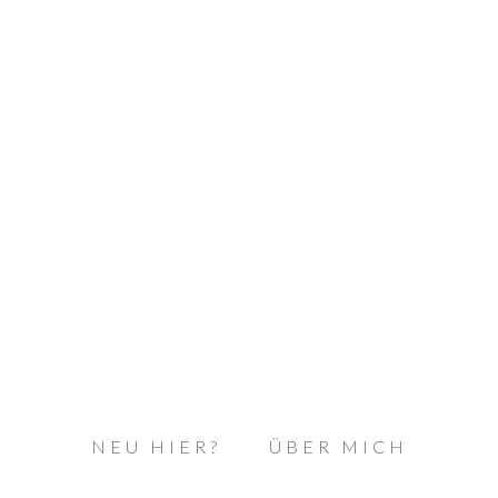
NEU HIER?
ÜBER MICH