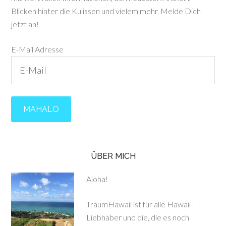
Blicken hinter die Kulissen und vielem mehr. Melde Dich
jetzt an!
E-Mail Adresse
ÜBER MICH
Aloha!
TraumHawaii ist für alle Hawaii-
Liebhaber und die, die es noch