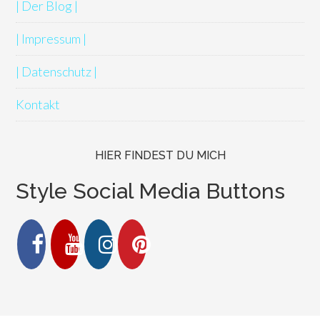
| Der Blog |
| Impressum |
| Datenschutz |
Kontakt
HIER FINDEST DU MICH
Style Social Media Buttons