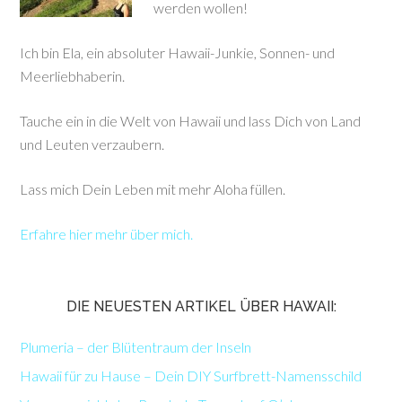
werden wollen!
Ich bin Ela, ein absoluter Hawaii-Junkie, Sonnen- und
Meerliebhaberin.
Tauche ein in die Welt von Hawaii und lass Dich von Land
und Leuten verzaubern.
Lass mich Dein Leben mit mehr Aloha füllen.
Erfahre hier mehr über mich.
DIE NEUESTEN ARTIKEL ÜBER HAWAII:
Plumeria – der Blütentraum der Inseln
Hawaii für zu Hause – Dein DIY Surfbrett-Namensschild