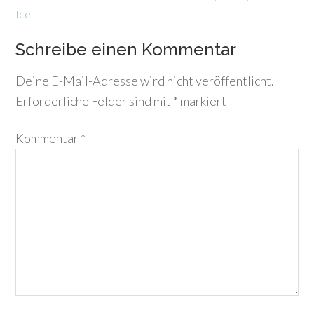
Ice
Schreibe einen Kommentar
Deine E-Mail-Adresse wird nicht veröffentlicht.
Erforderliche Felder sind mit
*
markiert
Kommentar
*