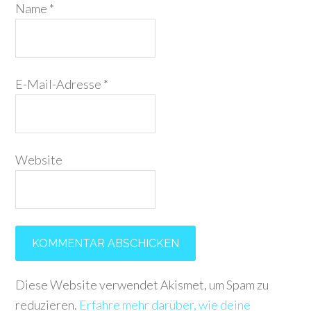
Name
*
E-Mail-Adresse
*
Website
Diese Website verwendet Akismet, um Spam zu
reduzieren.
Erfahre mehr darüber, wie deine