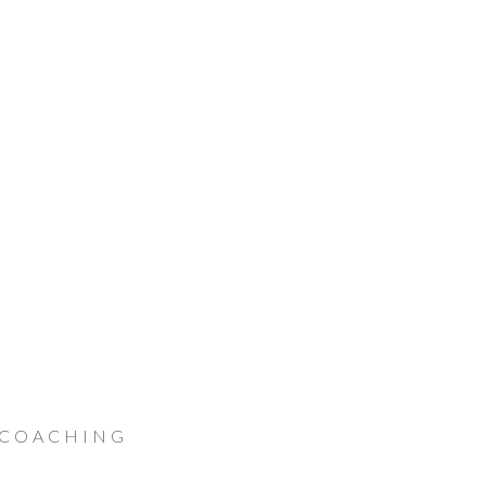
 COACHING