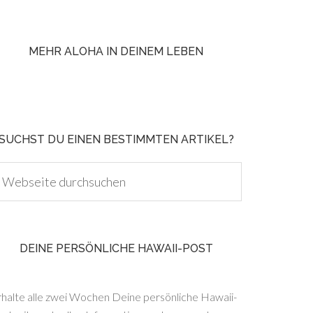
MEHR ALOHA IN DEINEM LEBEN
SUCHST DU EINEN BESTIMMTEN ARTIKEL?
DEINE PERSÖNLICHE HAWAII-POST
rhalte alle zwei Wochen Deine persönliche Hawaii-