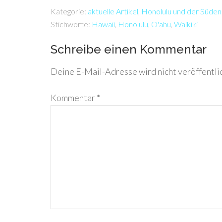
Kategorie:
aktuelle Artikel
,
Honolulu und der Süden
Stichworte:
Hawaii
,
Honolulu
,
O'ahu
,
Waikiki
Schreibe einen Kommentar
Deine E-Mail-Adresse wird nicht veröffentlic
Kommentar
*