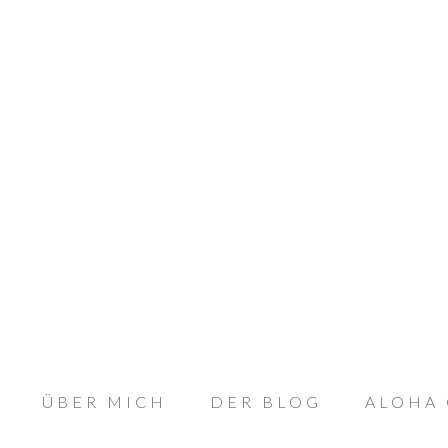
ÜBER MICH
DER BLOG
ALOHA