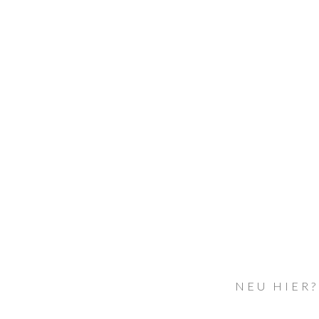
NEU HIER?