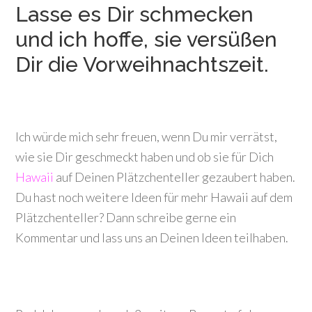
Lasse es Dir schmecken
und ich hoffe, sie versüßen
Dir die Vorweihnachtszeit.
Ich würde mich sehr freuen, wenn Du mir verrätst,
wie sie Dir geschmeckt haben und ob sie für Dich
Hawaii
auf Deinen Plätzchenteller gezaubert haben.
Du hast noch weitere Ideen für mehr Hawaii auf dem
Plätzchenteller? Dann schreibe gerne ein
Kommentar und lass uns an Deinen Ideen teilhaben.