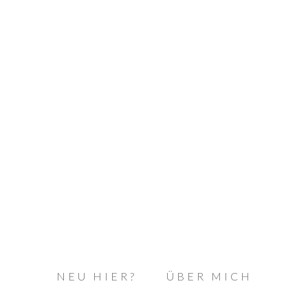
NEU HIER?
ÜBER MICH