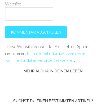
Website
Diese Website verwendet Akismet, um Spam zu
reduzieren.
Erfahre mehr darüber, wie deine
Kommentardaten verarbeitet werden
.
MEHR ALOHA IN DEINEM LEBEN
SUCHST DU EINEN BESTIMMTEN ARTIKEL?