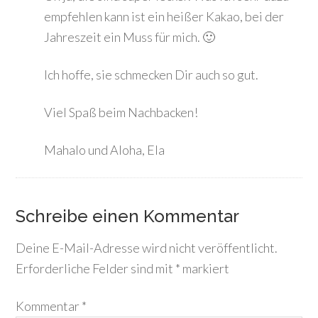
empfehlen kann ist ein heißer Kakao, bei der
Jahreszeit ein Muss für mich. 🙂
Ich hoffe, sie schmecken Dir auch so gut.
Viel Spaß beim Nachbacken!
Mahalo und Aloha, Ela
Schreibe einen Kommentar
Deine E-Mail-Adresse wird nicht veröffentlicht.
Erforderliche Felder sind mit
*
markiert
Kommentar
*