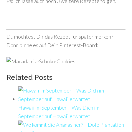
Ps: Ich lasse auch noch 3 weitere Rezepte folgen.
Du möchtest Dir das Rezept für später merken?
Dann pinne es auf Dein Pinterest-Board:
Related Posts
Hawaii im September – Was Dich im
September auf Hawaii erwartet