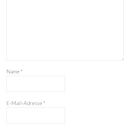
Name
*
E-Mail-Adresse
*