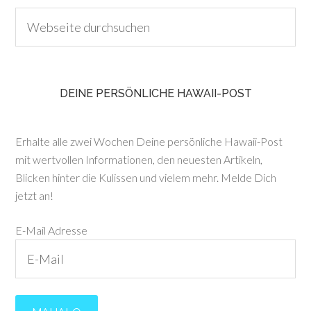
DEINE PERSÖNLICHE HAWAII-POST
Erhalte alle zwei Wochen Deine persönliche Hawaii-Post
mit wertvollen Informationen, den neuesten Artikeln,
Blicken hinter die Kulissen und vielem mehr. Melde Dich
jetzt an!
E-Mail Adresse