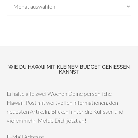
WIE DU HAWAII MIT KLEINEM BUDGET GENIESSEN K
ANNST
Erhalte alle zwei Wochen Deine persönliche
Hawaii-Post mit wertvollen Informationen, den
neuesten Artikeln, Blicken hinter die Kulissen und
vielem mehr. Melde Dich jetzt an!
E-Mail Adresse