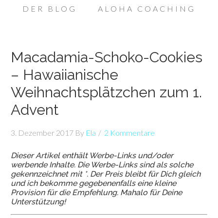
DER BLOG
ALOHA COACHING
Macadamia-Schoko-Cookies
– Hawaiianische
Weihnachtsplätzchen zum 1.
Advent
3. Dezember 2017
By
Ela
2 Kommentare
Dieser Artikel enthält Werbe-Links und/oder
werbende Inhalte. Die Werbe-Links sind als solche
gekennzeichnet mit *. Der Preis bleibt für Dich gleich
und ich bekomme gegebenenfalls eine kleine
Provision für die Empfehlung. Mahalo für Deine
Unterstützung!