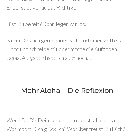
Ende ist es genau das Richtige.
Bist Du bereit? Dann legen wir los.
Nimm Dir auch gerne einen Stift und einen Zettel zur
Hand und schreibe mit oder mache die Aufgaben.
Jaaaa, Aufgaben habe ich auch noch…
Mehr Aloha – Die Reflexion
Wenn Du Dir Dein Leben so ansiehst, also genau.
Was macht Dich glücklich? Worüber freust Du Dich?