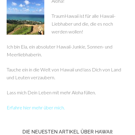
Aloha!
TraumHawaii ist für alle Hawaii-
Liebhaber und die, die es noch
werden wollen!
Ich bin Ela, ein absoluter Hawaii-Junkie, Sonnen- und
Meerliebhaberin.
Tauche ein in die Welt von Hawaii und lass Dich von Land
und Leuten verzaubern.
Lass mich Dein Leben mit mehr Aloha füllen.
Erfahre hier mehr über mich.
DIE NEUESTEN ARTIKEL ÜBER HAWAII: