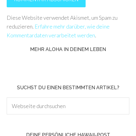
Diese Website verwendet Akismet, um Spam zu
reduzieren.
Erfahre mehr darüber, wie deine
Kommentardaten verarbeitet werden
.
MEHR ALOHA IN DEINEM LEBEN
SUCHST DU EINEN BESTIMMTEN ARTIKEL?
DEINE PERSÖNLICHE HAWAII-POST