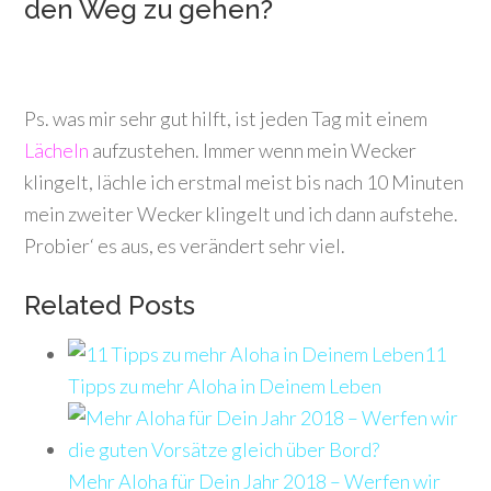
den Weg zu gehen?
Ps. was mir sehr gut hilft, ist jeden Tag mit einem
Lächeln
aufzustehen. Immer wenn mein Wecker
klingelt, lächle ich erstmal meist bis nach 10 Minuten
mein zweiter Wecker klingelt und ich dann aufstehe.
Probier‘ es aus, es verändert sehr viel.
Related Posts
11
Tipps zu mehr Aloha in Deinem Leben
Mehr Aloha für Dein Jahr 2018 – Werfen wir