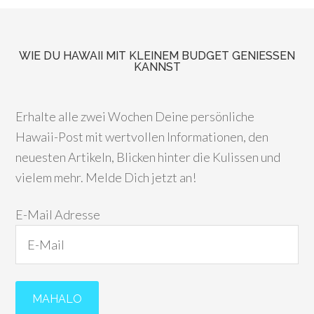
WIE DU HAWAII MIT KLEINEM BUDGET GENIESSEN K
ANNST
Erhalte alle zwei Wochen Deine persönliche
Hawaii-Post mit wertvollen Informationen, den
neuesten Artikeln, Blicken hinter die Kulissen und
vielem mehr. Melde Dich jetzt an!
E-Mail Adresse