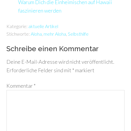
Warum Dich die Einheimischen auf Hawaii
faszinieren werden
Kategorie:
aktuelle Artikel
Stichworte:
Aloha
,
mehr Aloha
,
Selbsthilfe
Schreibe einen Kommentar
Deine E-Mail-Adresse wird nicht veröffentlicht.
Erforderliche Felder sind mit
*
markiert
Kommentar
*