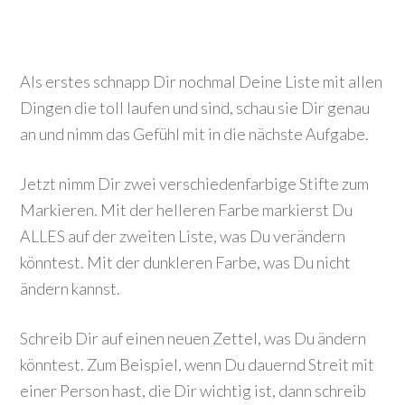
Als erstes schnapp Dir nochmal Deine Liste mit allen
Dingen die toll laufen und sind, schau sie Dir genau
an und nimm das Gefühl mit in die nächste Aufgabe.
Jetzt nimm Dir zwei verschiedenfarbige Stifte zum
Markieren. Mit der helleren Farbe markierst Du
ALLES auf der zweiten Liste, was Du verändern
könntest. Mit der dunkleren Farbe, was Du nicht
ändern kannst.
Schreib Dir auf einen neuen Zettel, was Du ändern
könntest. Zum Beispiel, wenn Du dauernd Streit mit
einer Person hast, die Dir wichtig ist, dann schreib