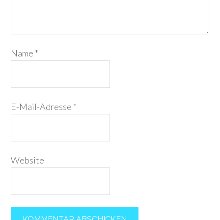
Name
*
E-Mail-Adresse
*
Website