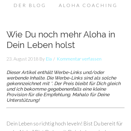
DER BLOG
ALOHA COACHING
Wie Du noch mehr Aloha in
Dein Leben holst
23. August 2018
By
Ela
Kommentar verfassen
Dieser Artikel enthält Werbe-Links und/oder
werbende Inhalte. Die Werbe-Links sind als solche
gekennzeichnet mit *. Der Preis bleibt für Dich gleich
und ich bekomme gegebenenfalls eine kleine
Provision für die Empfehlung. Mahalo für Deine
Unterstützung!
Dein Leben so richtig hoch leveln! Bist Du bereit für