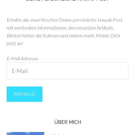
Erhalte alle zwei Wochen Deine persönliche Hawaii-Post
mit wertvollen Informationen, den neuesten Artikeln,
Blicken hinter die Kulissen und vielem mehr. Melde Dich
jetzt an!
E-Mail Adresse
ÜBER MICH