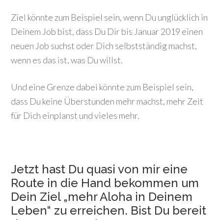
Ziel könnte zum Beispiel sein, wenn Du unglücklich in
Deinem Job bist, dass Du Dir bis Januar 2019 einen
neuen Job suchst oder Dich selbstständig machst,
wenn es das ist, was Du willst.
Und eine Grenze dabei könnte zum Beispiel sein,
dass Du keine Überstunden mehr machst, mehr Zeit
für Dich einplanst und vieles mehr.
Jetzt hast Du quasi von mir eine
Route in die Hand bekommen um
Dein Ziel „mehr Aloha in Deinem
Leben“ zu erreichen. Bist Du bereit