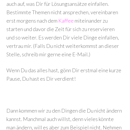
auch auf, was Dir für Lösungsansätze einfallen.
Bestimmte Themen nicht ansprechen, vereinbaren
erst morgens nach dem
Kaffee
miteinander zu
starten und davor die Zeit für sich zu reservieren
und so weiter. Es werden Dir viele Dinge einfallen,
vertrau mir. (Falls Du nicht weiterkommst an dieser
Stelle, schreib mir gerne eine E-Mail.)
Wenn Du das alles hast, gönn Dir erstmal eine kurze
Pause, Du hast es Dir verdient!
Dann kommen wir zu den Dingen die Du nicht ändern
kannst. Manchmal auch willst, denn vieles könnte
man ändern, will es aber zum Beispiel nicht. Nehmen