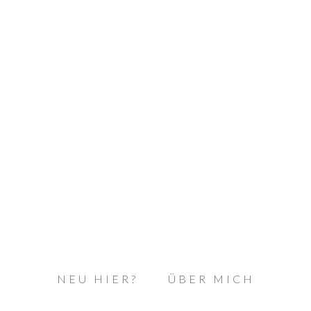
NEU HIER?
ÜBER MICH