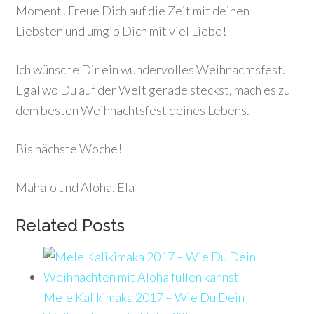
Moment! Freue Dich auf die Zeit mit deinen
Liebsten und umgib Dich mit viel Liebe!
Ich wünsche Dir ein wundervolles Weihnachtsfest.
Egal wo Du auf der Welt gerade steckst, mach es zu
dem besten Weihnachtsfest deines Lebens.
Bis nächste Woche!
Mahalo und Aloha, Ela
Related Posts
Mele Kalikimaka 2017 – Wie Du Dein