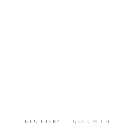
NEU HIER?
ÜBER MICH