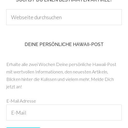
DEINE PERSÖNLICHE HAWAII-POST
Erhalte alle zwei Wochen Deine persönliche Hawaii-Post
mit wertvollen Informationen, den neuesten Artikeln,
Blicken hinter die Kulissen und vielem mehr. Melde Dich
jetzt an!
E-Mail Adresse