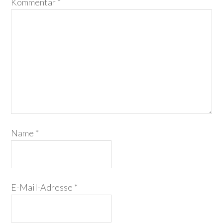
Kommentar
*
Name
*
E-Mail-Adresse
*