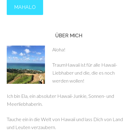
ÜBER MICH
Aloha!
TraumHawaii ist für alle Hawaii-
Liebhaber und die, die es noch
werden wollen!
Ich bin Ela, ein absoluter Hawaii-Junkie, Sonnen- und
Meerliebhaberin.
Tauche ein in die Welt von Hawaii und lass Dich von Land
und Leuten verzaubern.