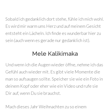
Sobald ich gedanklich dort stehe, fühle ich mich wohl.
Es wird mir warm ums Herz und auf meinem Gesicht
entsteht ein Lächeln. Ich finde es wunderbar hier zu
sein (auch wenn es gerade nur gedanklich ist).
Mele Kalikimaka
Und wenn ich die Augen wieder öffne, nehme ich das
Gefühl auch wieder mit. Es gibt viele Momente die
man so aufsaugen sollte. Speicher sie wie ein Foto in
deinem Kopf oder eher wie ein Video und rufe sie
Dir auf, wenn Du sie brauchst.
Mach dieses Jahr Weihnachten zu so einem