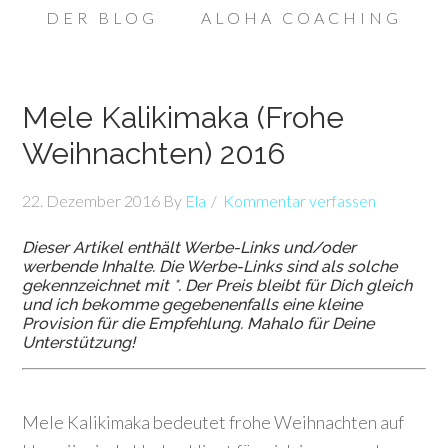
DER BLOG
ALOHA COACHING
Mele Kalikimaka (Frohe
Weihnachten) 2016
22. Dezember 2016
By
Ela
Kommentar verfassen
Dieser Artikel enthält Werbe-Links und/oder
werbende Inhalte. Die Werbe-Links sind als solche
gekennzeichnet mit *. Der Preis bleibt für Dich gleich
und ich bekomme gegebenenfalls eine kleine
Provision für die Empfehlung. Mahalo für Deine
Unterstützung!
Mele Kalikimaka bedeutet frohe Weihnachten auf