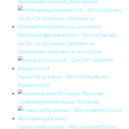
Weihnachten mit Aloha füllen kannst
Weihnachtsgeschenkeliste – 26 tolle Sachen,
die Du Dir als Hawaii-Liebhaber zu
Weihnachten schenken lassen solltest
Hawaii für zu Hause – Dein DIY Surfbrett-
Namensschild
Geschenkideen für Hawaii-Reisende
Hawaii im November – Was erwartet Dich im