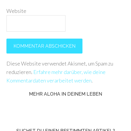
Website
Diese Website verwendet Akismet, um Spam zu
reduzieren.
Erfahre mehr darüber, wie deine
Kommentardaten verarbeitet werden
.
MEHR ALOHA IN DEINEM LEBEN
SUCHST DU EINEN BESTIMMTEN ARTIKEL?