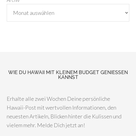
WIE DU HAWAII MIT KLEINEM BUDGET GENIESSEN K
ANNST
Erhalte alle zwei Wochen Deine persönliche
Hawaii-Post mit wertvollen Informationen, den
neuesten Artikeln, Blicken hinter die Kulissen und
vielem mehr. Melde Dich jetzt an!