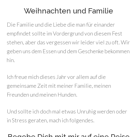
Weihnachten und Familie
Die Familie und die Liebe die man für einander
empfindet sollte im Vordergrund von diesem Fest
stehen, aber das vergessen wir leider viel zu oft. Wir
geben uns dem Essen und dem Geschenke bekommen
hin.
Ich freue mich dieses Jahr vor allem auf die
gemeinsame Zeit mit meiner Familie, meinen
Freunden und meinen Hunden.
Und sollte ich doch mal etwas Unruhig werden oder
in Stress geraten, mach ich folgendes.
Begebe Dich mit mir auf eine Reise