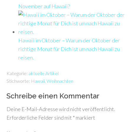
November auf Hawaii?
Hawaii im Oktober – Warum der Oktober der
richtige Monat für Dich ist um nach Hawaii zu
reisen.
Kategorie:
aktuelle Artikel
Stichworte:
Hawaii
,
Weihnachten
Schreibe einen Kommentar
Deine E-Mail-Adresse wird nicht veröffentlicht.
Erforderliche Felder sind mit
*
markiert