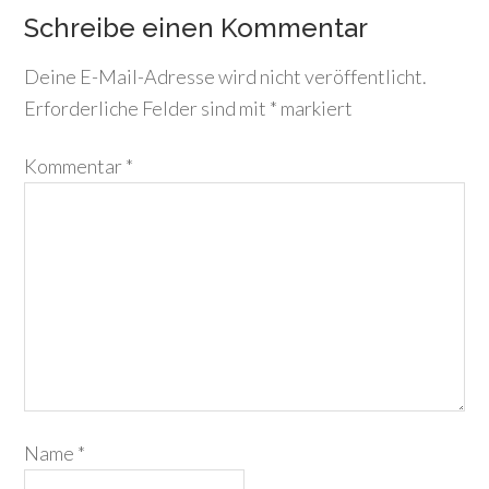
Schreibe einen Kommentar
Deine E-Mail-Adresse wird nicht veröffentlicht.
Erforderliche Felder sind mit
*
markiert
Kommentar
*
Name
*