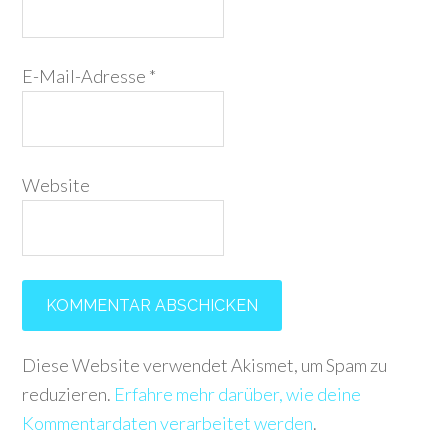
E-Mail-Adresse
*
Website
Diese Website verwendet Akismet, um Spam zu
reduzieren.
Erfahre mehr darüber, wie deine
Kommentardaten verarbeitet werden
.