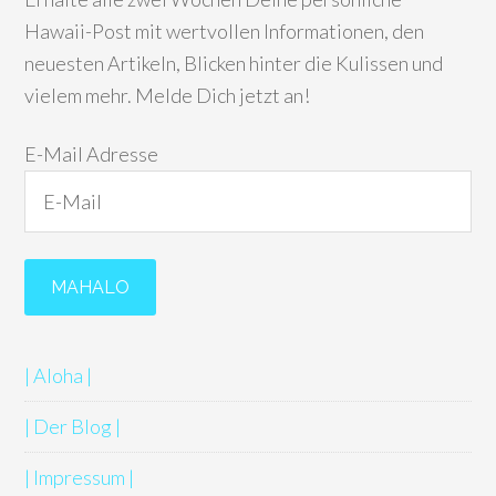
Hawaii-Post mit wertvollen Informationen, den
neuesten Artikeln, Blicken hinter die Kulissen und
vielem mehr. Melde Dich jetzt an!
E-Mail Adresse
| Aloha |
| Der Blog |
| Impressum |