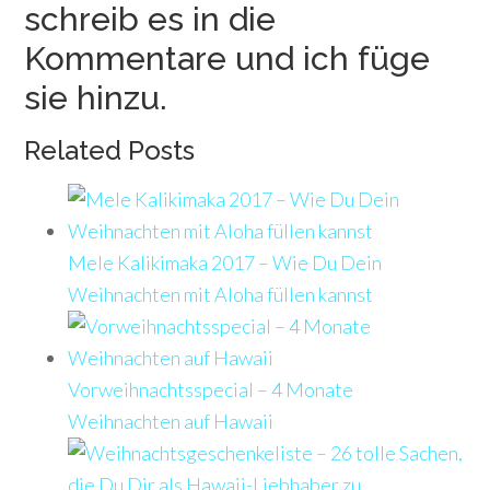
schreib es in die
Kommentare und ich füge
sie hinzu.
Related Posts
Mele Kalikimaka 2017 – Wie Du Dein
Weihnachten mit Aloha füllen kannst
Vorweihnachtsspecial – 4 Monate
Weihnachten auf Hawaii