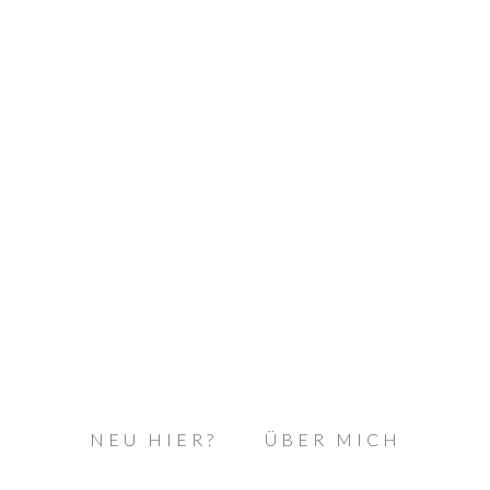
NEU HIER?
ÜBER MICH