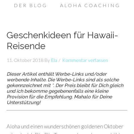
DER BLOG
ALOHA COACHING
Geschenkideen für Hawaii-
Reisende
11. Oktober 2018
By
Ela
Kommentar verfassen
Dieser Artikel enthält Werbe-Links und/oder
werbende Inhalte. Die Werbe-Links sind als solche
gekennzeichnet mit *. Der Preis bleibt für Dich gleich
und ich bekomme gegebenenfalls eine kleine
Provision für die Empfehlung. Mahalo für Deine
Unterstützung!
Aloha und einen wunderschönen goldenen Oktober