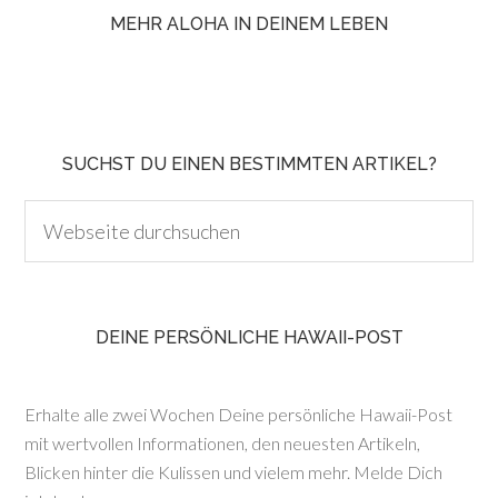
MEHR ALOHA IN DEINEM LEBEN
SUCHST DU EINEN BESTIMMTEN ARTIKEL?
DEINE PERSÖNLICHE HAWAII-POST
Erhalte alle zwei Wochen Deine persönliche Hawaii-Post
mit wertvollen Informationen, den neuesten Artikeln,
Blicken hinter die Kulissen und vielem mehr. Melde Dich