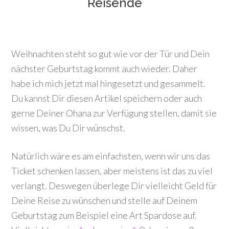
Reisende
Weihnachten steht so gut wie vor der Tür und Dein
nächster Geburtstag kommt auch wieder. Daher
habe ich mich jetzt mal hingesetzt und gesammelt.
Du kannst Dir diesen Artikel speichern oder auch
gerne Deiner Ohana zur Verfügung stellen, damit sie
wissen, was Du Dir wünschst.
Natürlich wäre es am einfachsten, wenn wir uns das
Ticket schenken lassen, aber meistens ist das zu viel
verlangt. Deswegen überlege Dir vielleicht Geld für
Deine Reise zu wünschen und stelle auf Deinem
Geburtstag zum Beispiel eine Art Spardose auf.