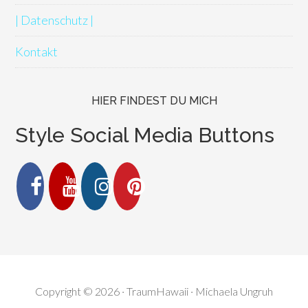
| Datenschutz |
Kontakt
HIER FINDEST DU MICH
Style Social Media Buttons
Copyright © 2026 · TraumHawaii · Michaela Ungruh