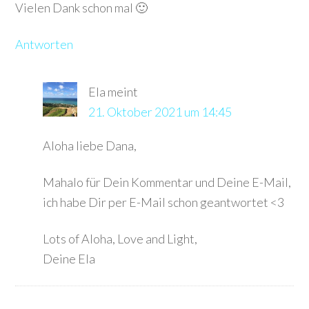
Vielen Dank schon mal 🙂
Antworten
Ela
meint
21. Oktober 2021 um 14:45
Aloha liebe Dana,
Mahalo für Dein Kommentar und Deine E-Mail,
ich habe Dir per E-Mail schon geantwortet <3
Lots of Aloha, Love and Light,
Deine Ela