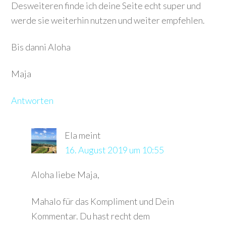
Desweiteren finde ich deine Seite echt super und
werde sie weiterhin nutzen und weiter empfehlen.
Bis danni Aloha
Maja
Antworten
Ela
meint
16. August 2019 um 10:55
Aloha liebe Maja,
Mahalo für das Kompliment und Dein
Kommentar. Du hast recht dem