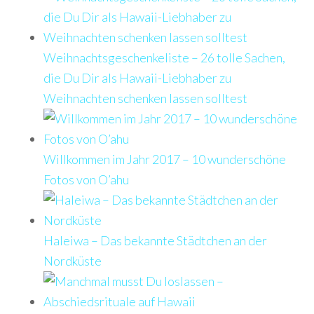
Weihnachtsgeschenkeliste – 26 tolle Sachen,
die Du Dir als Hawaii-Liebhaber zu
Weihnachten schenken lassen solltest
Willkommen im Jahr 2017 – 10 wunderschöne
Fotos von O’ahu
Haleiwa – Das bekannte Städtchen an der
Nordküste