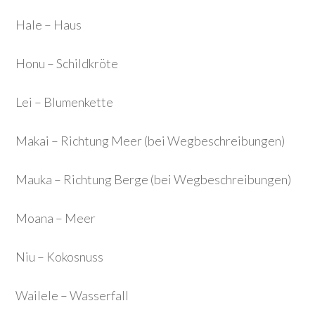
Hale – Haus
Honu – Schildkröte
Lei – Blumenkette
Makai – Richtung Meer (bei Wegbeschreibungen)
Mauka – Richtung Berge (bei Wegbeschreibungen)
Moana – Meer
Niu – Kokosnuss
Wailele – Wasserfall