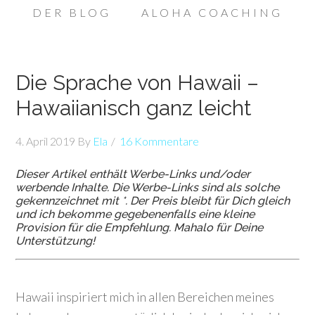
DER BLOG
ALOHA COACHING
Die Sprache von Hawaii –
Hawaiianisch ganz leicht
4. April 2019
By
Ela
16 Kommentare
Dieser Artikel enthält Werbe-Links und/oder
werbende Inhalte. Die Werbe-Links sind als solche
gekennzeichnet mit *. Der Preis bleibt für Dich gleich
und ich bekomme gegebenenfalls eine kleine
Provision für die Empfehlung. Mahalo für Deine
Unterstützung!
Hawaii inspiriert mich in allen Bereichen meines