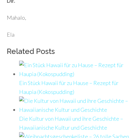
Dir.
Mahalo,
Ela
Related Posts
Ein Stück Hawaii für zu Hause – Rezept für
Haupia (Kokospudding)
Die Kultur von Hawaii und ihre Geschichte –
Hawaiianische Kultur und Geschichte