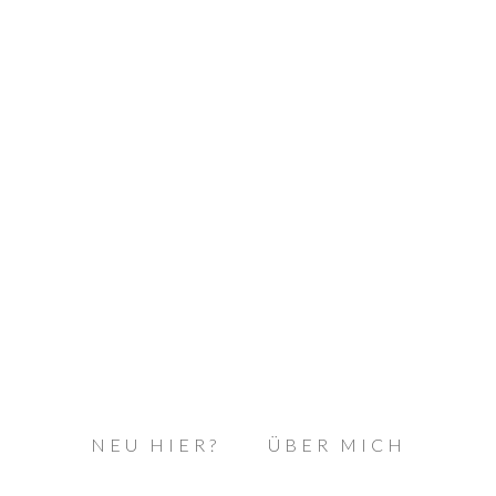
NEU HIER?
ÜBER MICH