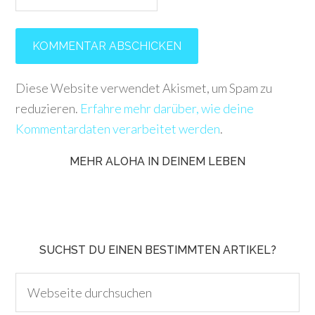
Diese Website verwendet Akismet, um Spam zu
reduzieren.
Erfahre mehr darüber, wie deine
Kommentardaten verarbeitet werden
.
MEHR ALOHA IN DEINEM LEBEN
SUCHST DU EINEN BESTIMMTEN ARTIKEL?