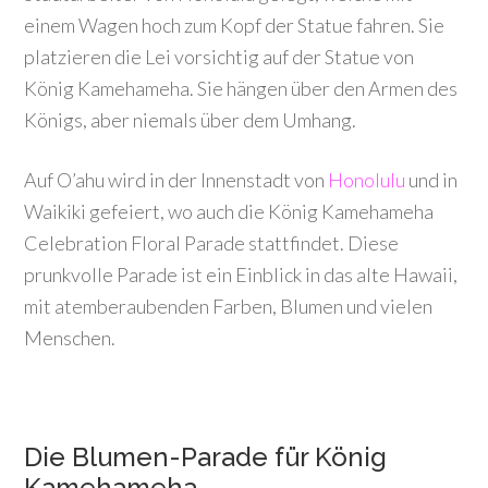
einem Wagen hoch zum Kopf der Statue fahren. Sie
platzieren die Lei vorsichtig auf der Statue von
König Kamehameha. Sie hängen über den Armen des
Königs, aber niemals über dem Umhang.
Auf O’ahu wird in der Innenstadt von
Honolulu
und in
Waikiki gefeiert, wo auch die König Kamehameha
Celebration Floral Parade stattfindet. Diese
prunkvolle Parade ist ein Einblick in das alte Hawaii,
mit atemberaubenden Farben, Blumen und vielen
Menschen.
Die Blumen-Parade für König
Kamehameha