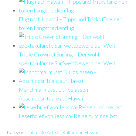
Flug nach Hawaii – Tipps und Tricks für einen
tollen Langstreckenflug
Triple Crown of Surfing – Der wohl
spektakulärste Surfwettbewerb der Welt
Manchmal musst Du loslassen –
Abschiedsrituale auf Hawaii
Leserbrief von Jessica- Reise zu mir selbst
Kategorie:
aktuelle Artikel
,
Kultur von Hawaii