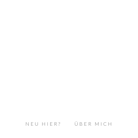
NEU HIER?
ÜBER MICH