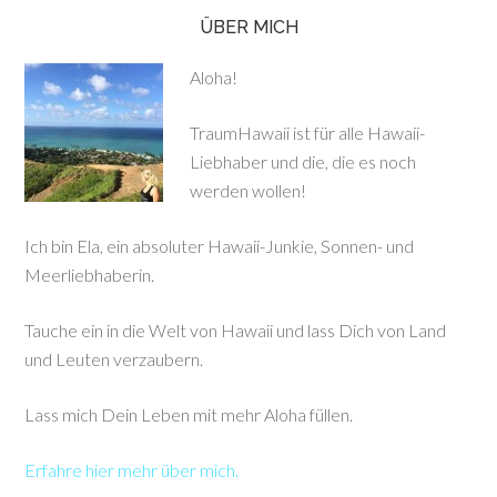
ÜBER MICH
Aloha!
TraumHawaii ist für alle Hawaii-
Liebhaber und die, die es noch
werden wollen!
Ich bin Ela, ein absoluter Hawaii-Junkie, Sonnen- und
Meerliebhaberin.
Tauche ein in die Welt von Hawaii und lass Dich von Land
und Leuten verzaubern.
Lass mich Dein Leben mit mehr Aloha füllen.
Erfahre hier mehr über mich.