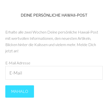
DEINE PERSÖNLICHE HAWAII-POST
Erhalte alle zwei Wochen Deine persönliche Hawaii-Post
mit wertvollen Informationen, den neuesten Artikeln,
Blicken hinter die Kulissen und vielem mehr. Melde Dich
jetzt an!
E-Mail Adresse