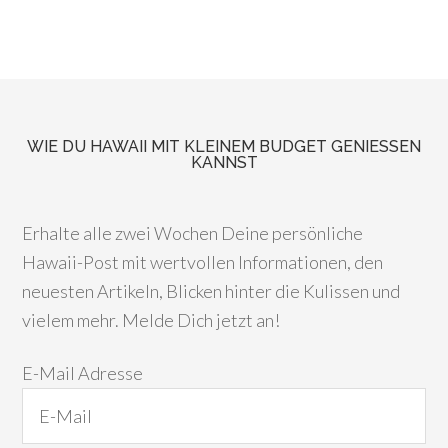
WIE DU HAWAII MIT KLEINEM BUDGET GENIESSEN K
ANNST
Erhalte alle zwei Wochen Deine persönliche
Hawaii-Post mit wertvollen Informationen, den
neuesten Artikeln, Blicken hinter die Kulissen und
vielem mehr. Melde Dich jetzt an!
E-Mail Adresse