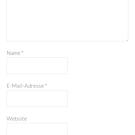
Name
*
E-Mail-Adresse
*
Website