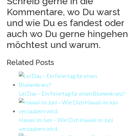
Schreib gerne in die
Kommentare, wo Du warst
und wie Du es fandest oder
auch wo Du gerne hingehen
möchtest und warum.
Related Posts
Lei Day – Ein Feiertag für einen Blumenkranz?
Hawaii im Juni – Wie Dich Hawaii im Juni
verzaubern wird.