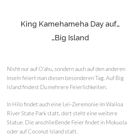
King Kamehameha Day auf…
…Big Island
Nicht nur auf O’ahu, sondern auch auf den anderen
Inseln feiert man diesen besonderen Tag. Auf Big
Island findest Du mehrere Feierlichkeiten.
In Hilo findet auch eine Lei-Zeremonie im Wailoa
River State Park statt, dort steht eine weitere
Statue. Die anschließende Feier findet in Mokuola
oder auf Coconut Island statt.