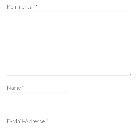
Kommentar
*
Name
*
E-Mail-Adresse
*