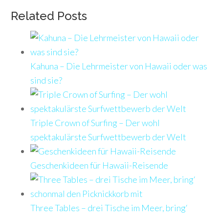
Related Posts
Kahuna – Die Lehrmeister von Hawaii oder was
sind sie?
Triple Crown of Surfing – Der wohl
spektakulärste Surfwettbewerb der Welt
Geschenkideen für Hawaii-Reisende
Three Tables – drei Tische im Meer, bring‘