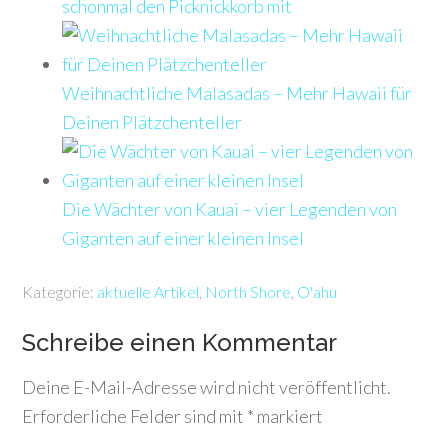
schonmal den Picknickkorb mit
Weihnachtliche Malasadas – Mehr Hawaii für
Deinen Plätzchenteller
Die Wächter von Kauai – vier Legenden von
Giganten auf einer kleinen Insel
Kategorie:
aktuelle Artikel
,
North Shore
,
O'ahu
Schreibe einen Kommentar
Deine E-Mail-Adresse wird nicht veröffentlicht.
Erforderliche Felder sind mit
*
markiert