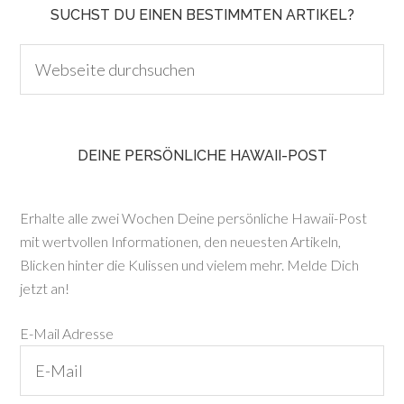
SUCHST DU EINEN BESTIMMTEN ARTIKEL?
DEINE PERSÖNLICHE HAWAII-POST
Erhalte alle zwei Wochen Deine persönliche Hawaii-Post
mit wertvollen Informationen, den neuesten Artikeln,
Blicken hinter die Kulissen und vielem mehr. Melde Dich
jetzt an!
E-Mail Adresse