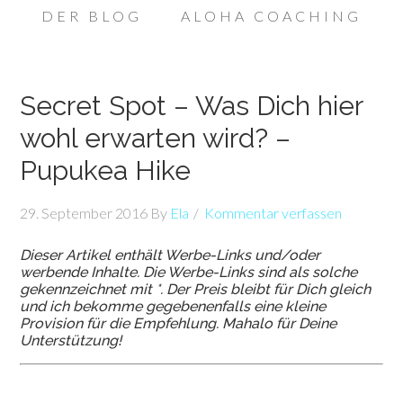
DER BLOG
ALOHA COACHING
Secret Spot – Was Dich hier
wohl erwarten wird? –
Pupukea Hike
29. September 2016
By
Ela
Kommentar verfassen
Dieser Artikel enthält Werbe-Links und/oder
werbende Inhalte. Die Werbe-Links sind als solche
gekennzeichnet mit *. Der Preis bleibt für Dich gleich
und ich bekomme gegebenenfalls eine kleine
Provision für die Empfehlung. Mahalo für Deine
Unterstützung!