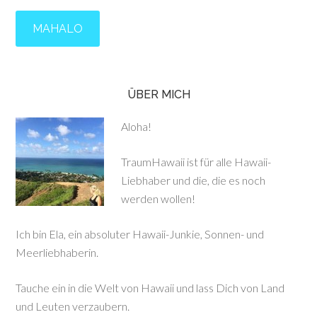
ÜBER MICH
Aloha!
TraumHawaii ist für alle Hawaii-
Liebhaber und die, die es noch
werden wollen!
Ich bin Ela, ein absoluter Hawaii-Junkie, Sonnen- und
Meerliebhaberin.
Tauche ein in die Welt von Hawaii und lass Dich von Land
und Leuten verzaubern.