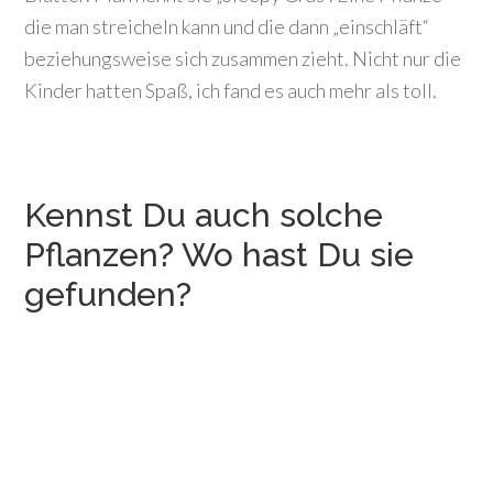
die man streicheln kann und die dann „einschläft“
beziehungsweise sich zusammen zieht. Nicht nur die
Kinder hatten Spaß, ich fand es auch mehr als toll.
Kennst Du auch solche
Pflanzen? Wo hast Du sie
gefunden?