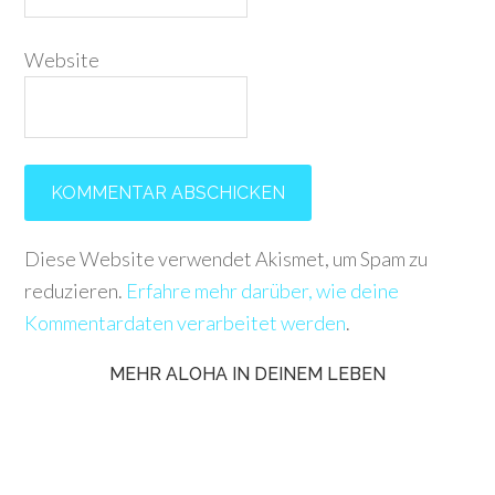
Website
Diese Website verwendet Akismet, um Spam zu
reduzieren.
Erfahre mehr darüber, wie deine
Kommentardaten verarbeitet werden
.
MEHR ALOHA IN DEINEM LEBEN