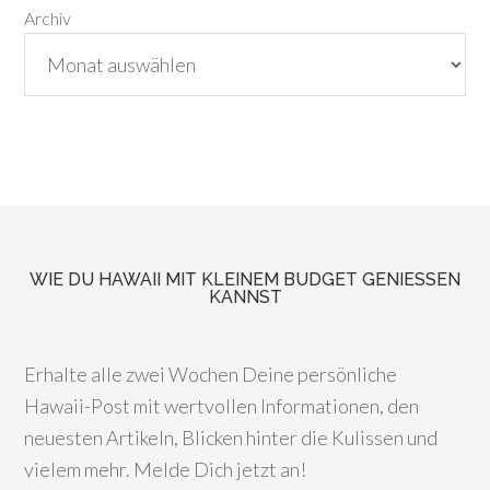
Archiv
WIE DU HAWAII MIT KLEINEM BUDGET GENIESSEN K
ANNST
Erhalte alle zwei Wochen Deine persönliche
Hawaii-Post mit wertvollen Informationen, den
neuesten Artikeln, Blicken hinter die Kulissen und
vielem mehr. Melde Dich jetzt an!