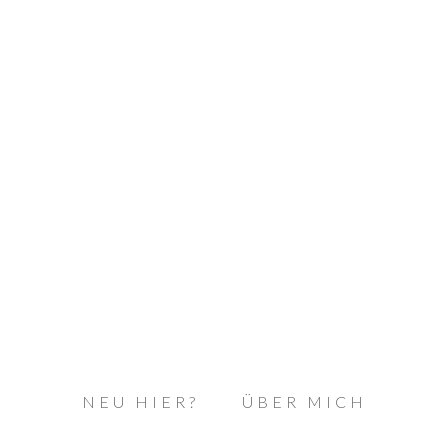
NEU HIER?
ÜBER MICH