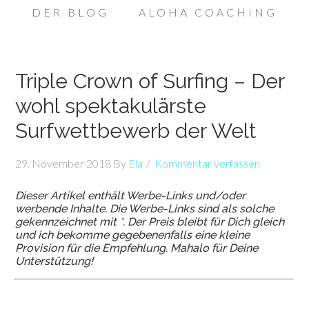
DER BLOG
ALOHA COACHING
Triple Crown of Surfing – Der
wohl spektakulärste
Surfwettbewerb der Welt
29. November 2018
By
Ela
Kommentar verfassen
Dieser Artikel enthält Werbe-Links und/oder
werbende Inhalte. Die Werbe-Links sind als solche
gekennzeichnet mit *. Der Preis bleibt für Dich gleich
und ich bekomme gegebenenfalls eine kleine
Provision für die Empfehlung. Mahalo für Deine
Unterstützung!