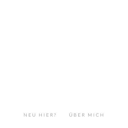
NEU HIER?
ÜBER MICH