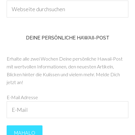
DEINE PERSÖNLICHE HAWAII-POST
Erhalte alle zwei Wochen Deine persönliche Hawaii-Post
mit wertvollen Informationen, den neuesten Artikeln,
Blicken hinter die Kulissen und vielem mehr. Melde Dich
jetzt an!
E-Mail Adresse