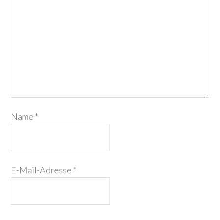
Name
*
E-Mail-Adresse
*