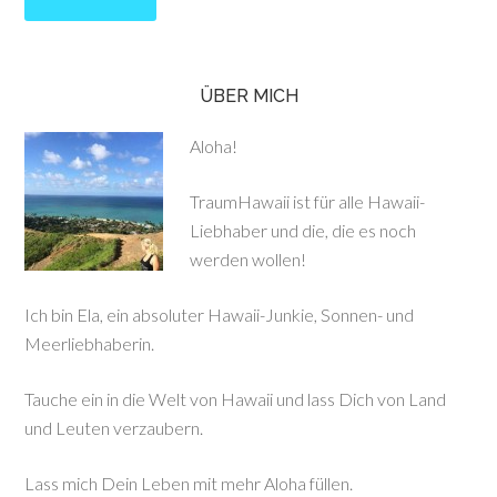
ÜBER MICH
Aloha!
TraumHawaii ist für alle Hawaii-
Liebhaber und die, die es noch
werden wollen!
Ich bin Ela, ein absoluter Hawaii-Junkie, Sonnen- und
Meerliebhaberin.
Tauche ein in die Welt von Hawaii und lass Dich von Land
und Leuten verzaubern.
Lass mich Dein Leben mit mehr Aloha füllen.