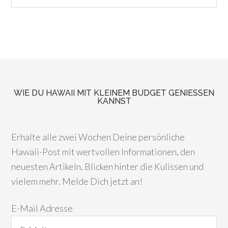
WIE DU HAWAII MIT KLEINEM BUDGET GENIESSEN K
ANNST
Erhalte alle zwei Wochen Deine persönliche
Hawaii-Post mit wertvollen Informationen, den
neuesten Artikeln, Blicken hinter die Kulissen und
vielem mehr. Melde Dich jetzt an!
E-Mail Adresse