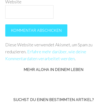
Website
Diese Website verwendet Akismet, um Spam zu
reduzieren.
Erfahre mehr darüber, wie deine
Kommentardaten verarbeitet werden
.
MEHR ALOHA IN DEINEM LEBEN
SUCHST DU EINEN BESTIMMTEN ARTIKEL?